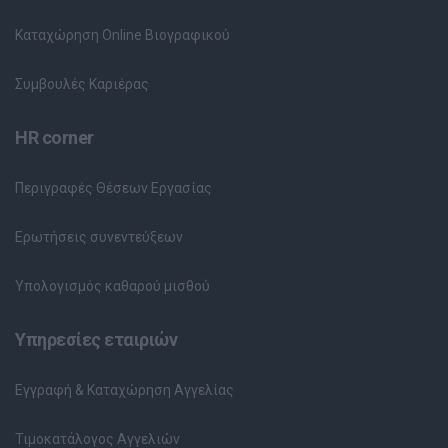
Καταχώρηση Online Βιογραφικού
Συμβουλές Καριέρας
HR corner
Περιγραφές Θέσεων Εργασίας
Ερωτήσεις συνεντεύξεων
Υπολογισμός καθαρού μισθού
Υπηρεσίες εταιριών
Εγγραφή & Καταχώρηση Αγγελίας
Τιμοκατάλογος Αγγελιών