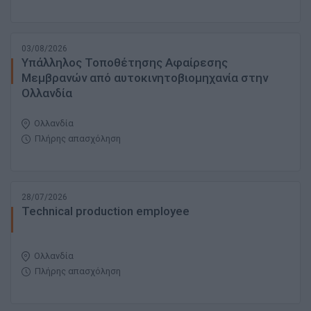
03/08/2026
Υπάλληλος Τοποθέτησης Αφαίρεσης
Μεμβρανών από αυτοκινητοβιομηχανία στην
Ολλανδία
Ολλανδία
Πλήρης απασχόληση
28/07/2026
Technical production employee
Ολλανδία
Πλήρης απασχόληση