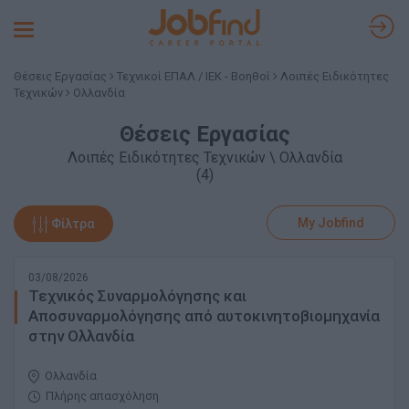
Toggle
navigation
Θέσεις Εργασίας
Τεχνικοί ΕΠΑΛ / ΙΕΚ - Βοηθοί
Λοιπές Ειδικότητες
Τεχνικών
Ολλανδία
Θέσεις Εργασίας
Λοιπές Ειδικότητες Τεχνικών \ Ολλανδία
(4)
My Jobfind
Φίλτρα
03/08/2026
Τεχνικός Συναρμολόγησης και
Αποσυναρμολόγησης από αυτοκινητοβιομηχανία
στην Ολλανδία
Ολλανδία
Πλήρης απασχόληση