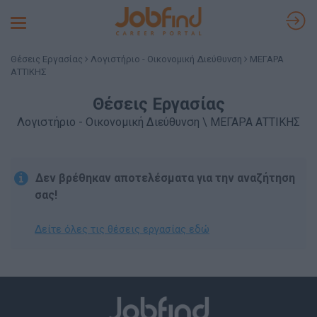
Toggle
navigation
Θέσεις Εργασίας
Λογιστήριο - Οικονομική Διεύθυνση
ΜΕΓΑΡΑ
ΑΤΤΙΚΗΣ
Θέσεις Εργασίας
Λογιστήριο - Οικονομική Διεύθυνση \ ΜΕΓΑΡΑ ΑΤΤΙΚΗΣ
Δεν βρέθηκαν αποτελέσματα για την αναζήτηση
σας!
Δείτε όλες τις θέσεις εργασίας εδώ