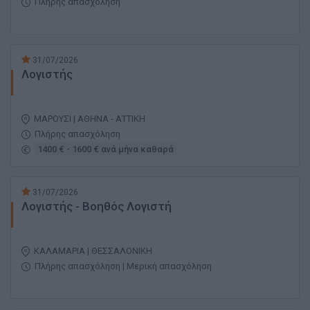
Πλήρης απασχόληση
31/07/2026
Λογιστής
ΜΑΡΟΥΣΙ | ΑΘΗΝΑ - ΑΤΤΙΚΗ
Πλήρης απασχόληση
1400 € - 1600 € ανά μήνα καθαρά
31/07/2026
Λογιστής - Βοηθός Λογιστή
ΚΑΛΑΜΑΡΙΑ | ΘΕΣΣΑΛΟΝΙΚΗ
Πλήρης απασχόληση | Μερική απασχόληση