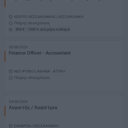
ΚΕΝΤΡΟ ΘΕΣΣΑΛΟΝΙΚΗΣ | ΘΕΣΣΑΛΟΝΙΚΗ
Πλήρης απασχόληση
950 € - 1300 € ανά μήνα καθαρά
05/08/2026
Finance Officer - Accountant
ΝΕΟ ΨΥΧΙΚΟ | ΑΘΗΝΑ - ΑΤΤΙΚΗ
Πλήρης απασχόληση
04/08/2026
Λογιστής / Λογίστρια
ΕΥΚΑΡΠΙΑ | ΘΕΣΣΑΛΟΝΙΚΗ