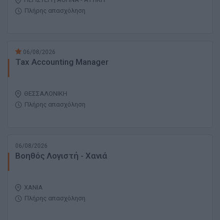
Πλήρης απασχόληση
06/08/2026
Tax Accounting Manager
ΘΕΣΣΑΛΟΝΙΚΗ
Πλήρης απασχόληση
06/08/2026
Βοηθός Λογιστή - Χανιά
ΧΑΝΙΑ
Πλήρης απασχόληση