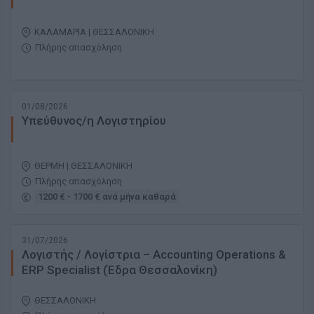
ΚΑΛΑΜΑΡΙΑ | ΘΕΣΣΑΛΟΝΙΚΗ
Πλήρης απασχόληση
01/08/2026
Υπεύθυνος/η Λογιστηρίου
ΘΕΡΜΗ | ΘΕΣΣΑΛΟΝΙΚΗ
Πλήρης απασχόληση
1200 € - 1700 € ανά μήνα καθαρά
31/07/2026
Λογιστής / Λογίστρια – Accounting Operations &
ERP Specialist (Έδρα Θεσσαλονίκη)
ΘΕΣΣΑΛΟΝΙΚΗ