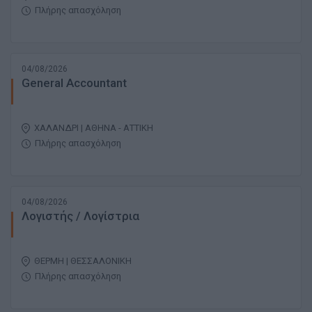
Πλήρης απασχόληση
04/08/2026
General Accountant
ΧΑΛΑΝΔΡΙ | ΑΘΗΝΑ - ΑΤΤΙΚΗ
Πλήρης απασχόληση
04/08/2026
Λογιστής / Λογίστρια
ΘΕΡΜΗ | ΘΕΣΣΑΛΟΝΙΚΗ
Πλήρης απασχόληση