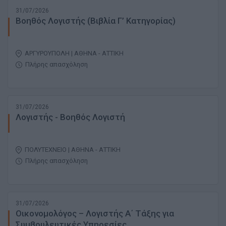
31/07/2026
Βοηθός Λογιστής (Βιβλία Γ’ Κατηγορίας)
ΑΡΓΥΡΟΥΠΟΛΗ | ΑΘΗΝΑ - ΑΤΤΙΚΗ
Πλήρης απασχόληση
31/07/2026
Λογιστής - Βοηθός Λογιστή
ΠΟΛΥΤΕΧΝΕΙΟ | ΑΘΗΝΑ - ΑΤΤΙΚΗ
Πλήρης απασχόληση
31/07/2026
Οικονομολόγος – Λογιστής Α΄ Τάξης για
Συμβουλευτικές Υπηρεσίες