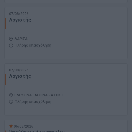
07/08/2026
Λογιστής
ΛΑΡΙΣΑ
Πλήρης απασχόληση
07/08/2026
Λογιστής
ΕΛΕΥΣΙΝΑ | ΑΘΗΝΑ - ΑΤΤΙΚΗ
Πλήρης απασχόληση
06/08/2026