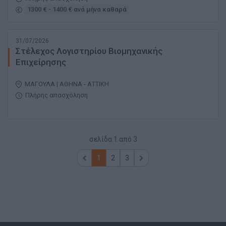
1300 € - 1400 € ανά μήνα καθαρά
31/07/2026
Στέλεχος Λογιστηρίου Βιομηχανικής
Επιχείρησης
ΜΑΓΟΥΛΑ | ΑΘΗΝΑ - ΑΤΤΙΚΗ
Πλήρης απασχόληση
σελίδα
1
από
3
1
2
3