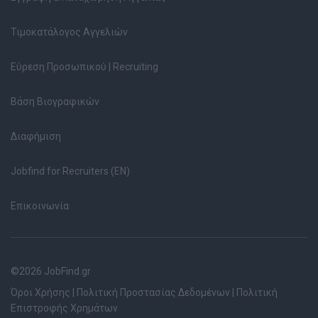
Τιμοκατάλογος Αγγελιών
Εύρεση Προσωπικού | Recruiting
Βάση Βιογραφικών
Διαφήμιση
Jobfind for Recruiters (EN)
Επικοινωνία
©2026 JobFind.gr
Όροι Χρήσης
|
Πολιτική Προστασίας Δεδομένων
|
Πολιτική
Επιστροφής Χρημάτων