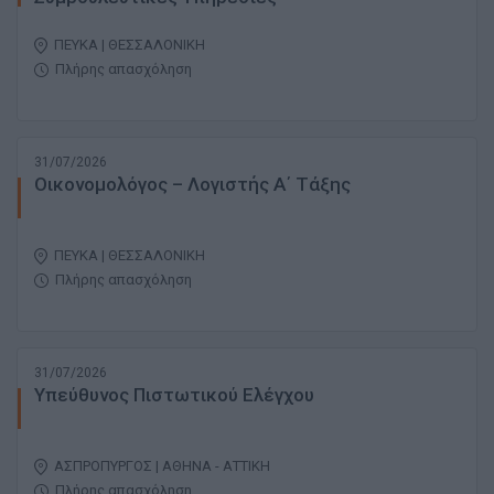
ΠΕΥΚΑ | ΘΕΣΣΑΛΟΝΙΚΗ
Πλήρης απασχόληση
31/07/2026
Οικονομολόγος – Λογιστής Α΄ Τάξης
ΠΕΥΚΑ | ΘΕΣΣΑΛΟΝΙΚΗ
Πλήρης απασχόληση
31/07/2026
Υπεύθυνος Πιστωτικού Ελέγχου
ΑΣΠΡΟΠΥΡΓΟΣ | ΑΘΗΝΑ - ΑΤΤΙΚΗ
Πλήρης απασχόληση