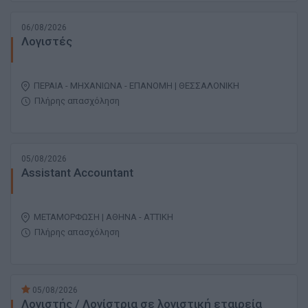
06/08/2026
Λογιστές
ΠΕΡΑΙΑ - ΜΗΧΑΝΙΩΝΑ - ΕΠΑΝΟΜΗ | ΘΕΣΣΑΛΟΝΙΚΗ
Πλήρης απασχόληση
05/08/2026
Assistant Accountant
ΜΕΤΑΜΟΡΦΩΣΗ | ΑΘΗΝΑ - ΑΤΤΙΚΗ
Πλήρης απασχόληση
05/08/2026
Λογιστής / Λογίστρια σε λογιστική εταιρεία