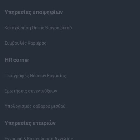
Υπηρεσίες υποψηφίων
Καταχώρηση Online Βιογραφικού
Συμβουλές Καριέρας
HR corner
Περιγραφές Θέσεων Εργασίας
Ερωτήσεις συνεντεύξεων
Υπολογισμός καθαρού μισθού
Υπηρεσίες εταιριών
Εγγραφή & Καταχώρηση Αγγελίας