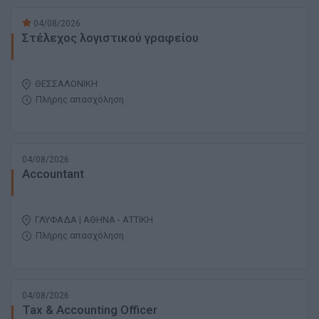
04/08/2026
Στέλεχος λογιστικού γραφείου
ΘΕΣΣΑΛΟΝΙΚΗ
Πλήρης απασχόληση
04/08/2026
Accountant
ΓΛΥΦΑΔΑ | ΑΘΗΝΑ - ΑΤΤΙΚΗ
Πλήρης απασχόληση
04/08/2026
Tax & Accounting Officer