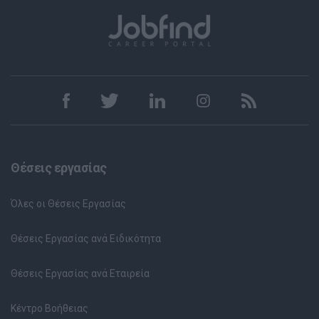
Θέσεις εργασίας
Όλες οι Θέσεις Εργασίας
Θέσεις Εργασίας ανά Ειδικότητα
Θέσεις Εργασίας ανά Εταιρεία
Κέντρο Βοήθειας