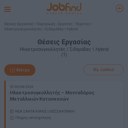
Toggle
navigation
Θέσεις Εργασίας
Παραγωγή - Εργάτες - Τεχνίτες
Ηλεκτροσυγκολλητές / Σιδεράδες
Hybrid
Θέσεις Εργασίας
Ηλεκτροσυγκολλητές / Σιδεράδες \ Hybrid
(1)
My Jobfind
Φίλτρα
05/08/2026
Ηλεκτροσυγκολλητής – Μονταδόρος
Μεταλλικών Κατασκευών
ΝΕΑ ΣΑΝΤΑ ΚΙΛΚΙΣ | ΘΕΣΣΑΛΟΝΙΚΗ
Πλήρης απασχόληση