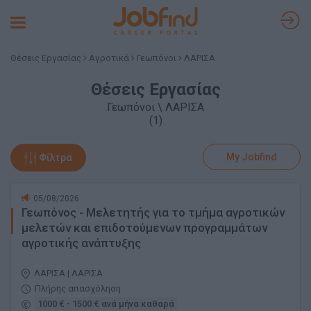
Toggle
navigation
Θέσεις Εργασίας
Αγροτικά
Γεωπόνοι
ΛΑΡΙΣΑ
Θέσεις Εργασίας
Γεωπόνοι \ ΛΑΡΙΣΑ
(1)
My Jobfind
Φίλτρα
05/08/2026
Γεωπόνος - Μελετητής για το τμήμα αγροτικών
μελετών και επιδοτούμενων προγραμμάτων
αγροτικής ανάπτυξης
ΛΑΡΙΣΑ | ΛΑΡΙΣΑ
Πλήρης απασχόληση
1000 € - 1500 € ανά μήνα καθαρά