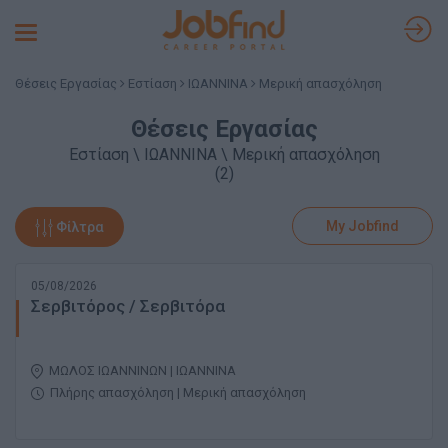
Toggle
navigation
Θέσεις Εργασίας
Εστίαση
ΙΩΑΝΝΙΝΑ
Μερική απασχόληση
Θέσεις Εργασίας
Εστίαση \ ΙΩΑΝΝΙΝΑ \ Μερική απασχόληση
(2)
My Jobfind
Φίλτρα
05/08/2026
Σερβιτόρος / Σερβιτόρα
ΜΩΛΟΣ ΙΩΑΝΝΙΝΩΝ | ΙΩΑΝΝΙΝΑ
Πλήρης απασχόληση | Μερική απασχόληση