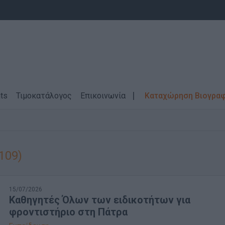
ts
Τιμοκατάλογος
Επικοινωνία
Καταχώρηση Βιογρα
109)
15/07/2026
Καθηγητές Όλων των ειδικοτήτων για
φροντιστήριο στη Πάτρα