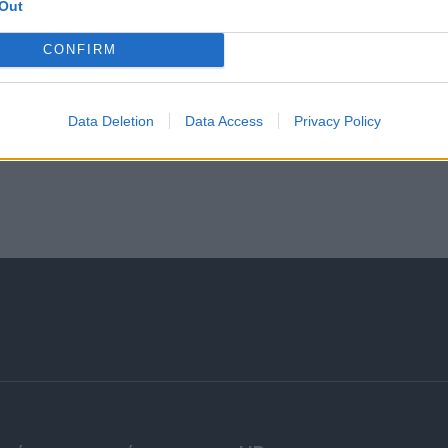
Out
CONFIRM
Data Deletion
Data Access
Privacy Policy