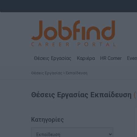
Θέσεις Εργασίας
Καριέρα
HR Corner
Even
Θέσεις Εργασίας
Εκπαίδευση
Θέσεις Εργασίας
Εκπαίδευση
(
Κατηγορίες