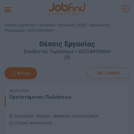
Toggle
navigation
Θέσεις Εργασίας
Πωλήσεις Χονδρικής (B2B)
Διευθυντές
Πωλήσεων
ΘΕΣΣΑΛΟΝΙΚΗ
Θέσεις Εργασίας
Διευθυντές Πωλήσεων \ ΘΕΣΣΑΛΟΝΙΚΗ
(4)
My Jobfind
Φίλτρα
30/07/2026
Προϊστάμενος Πωλήσεων
ΚΑΛΟΧΩΡΙ - ΣΙΝΔΟΣ - ΔΙΑΒΑΤΑ | ΘΕΣΣΑΛΟΝΙΚΗ
Πλήρης απασχόληση