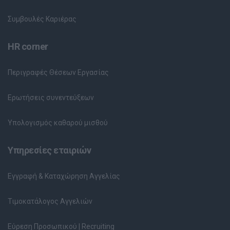
Συμβουλές Καριέρας
HR corner
Περιγραφές Θέσεων Εργασίας
Ερωτήσεις συνεντεύξεων
Υπολογισμός καθαρού μισθού
Υπηρεσίες εταιριών
Εγγραφή & Καταχώρηση Αγγελίας
Τιμοκατάλογος Αγγελιών
Εύρεση Προσωπικού | Recruiting