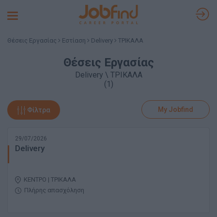
Toggle
navigation
Θέσεις Εργασίας
Εστίαση
Delivery
ΤΡΙΚΑΛΑ
Θέσεις Εργασίας
Delivery \ ΤΡΙΚΑΛΑ
(1)
My Jobfind
Φίλτρα
29/07/2026
Delivery
ΚΕΝΤΡΟ | ΤΡΙΚΑΛΑ
Πλήρης απασχόληση