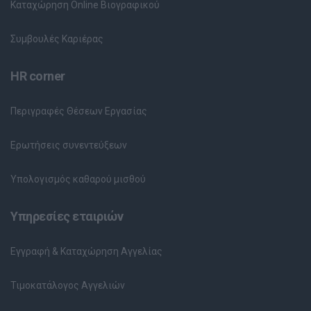
Καταχώρηση Online Βιογραφικού
Συμβουλές Καριέρας
HR corner
Περιγραφές Θέσεων Εργασίας
Ερωτήσεις συνεντεύξεων
Υπολογισμός καθαρού μισθού
Υπηρεσίες εταιριών
Εγγραφή & Καταχώρηση Αγγελίας
Τιμοκατάλογος Αγγελιών