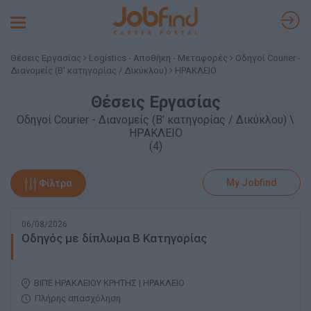
Toggle
navigation
Θέσεις Εργασίας
Logistics - Αποθήκη - Μεταφορές
Οδηγοί Courier -
Διανομείς (Β' κατηγορίας / Δικύκλου)
ΗΡΑΚΛΕΙΟ
Θέσεις Εργασίας
Οδηγοί Courier - Διανομείς (Β' κατηγορίας / Δικύκλου) \
ΗΡΑΚΛΕΙΟ
(4)
My Jobfind
Φίλτρα
06/08/2026
Οδηγός με δίπλωμα Β Κατηγορίας
ΒΙΠΕ ΗΡΑΚΛΕΙΟΥ ΚΡΗΤΗΣ | ΗΡΑΚΛΕΙΟ
Πλήρης απασχόληση