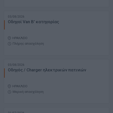
03/08/2026
Oδηγοί Van B' κατηγορίας
ΗΡΑΚΛΕΙΟ
Πλήρης απασχόληση
03/08/2026
Οδηγός / Charger ηλεκτρικών πατινιών
ΗΡΑΚΛΕΙΟ
Μερική απασχόληση