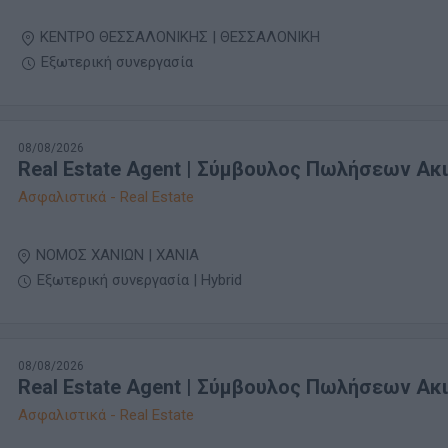
ΚΕΝΤΡΟ ΘΕΣΣΑΛΟΝΙΚΗΣ | ΘΕΣΣΑΛΟΝΙΚΗ
Εξωτερική συνεργασία
08/08/2026
Real Estate Agent | Σύμβουλος Πωλήσεων Ακ
Ασφαλιστικά - Real Estate
ΝΟΜΟΣ ΧΑΝΙΩΝ | ΧΑΝΙΑ
Εξωτερική συνεργασία | Hybrid
08/08/2026
Real Estate Agent | Σύμβουλος Πωλήσεων Ακ
Ασφαλιστικά - Real Estate