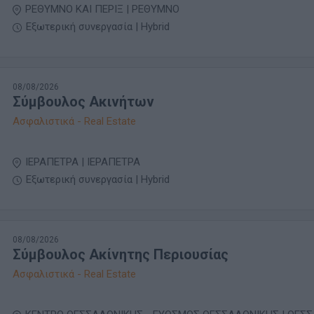
ΡΕΘΥΜΝΟ ΚΑΙ ΠΕΡΙΞ | ΡΕΘΥΜΝΟ
Εξωτερική συνεργασία | Hybrid
08/08/2026
Σύμβουλος Ακινήτων
Ασφαλιστικά - Real Estate
ΙΕΡΑΠΕΤΡΑ | ΙΕΡΑΠΕΤΡΑ
Εξωτερική συνεργασία | Hybrid
08/08/2026
Σύμβουλος Ακίνητης Περιουσίας
Ασφαλιστικά - Real Estate