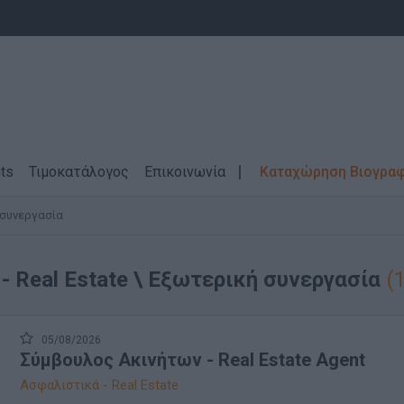
ts
Τιμοκατάλογος
Επικοινωνία
Καταχώρηση Βιογρα
 συνεργασία
- Real Estate \ Εξωτερική συνεργασία
(
05/08/2026
Σύμβουλος Ακινήτων - Real Estate Αgent
Ασφαλιστικά - Real Estate