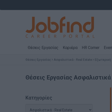
Θέσεις Εργασίας
Καριέρα
HR Corner
Even
Θέσεις Εργασίας
Ασφαλιστικά - Real Estate
Εξωτερική
Θέσεις Εργασίας
Ασφαλιστικά 
Κατηγορίες