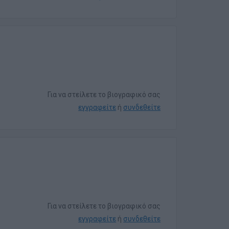
Για να στείλετε το βιογραφικό σας
εγγραφείτε
ή
συνδεθείτε
Για να στείλετε το βιογραφικό σας
εγγραφείτε
ή
συνδεθείτε