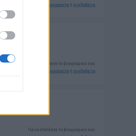
εγγραφείτε
ή
συνδεθείτε
Για να στείλετε το βιογραφικό σας
εγγραφείτε
ή
συνδεθείτε
Για να στείλετε το βιογραφικό σας