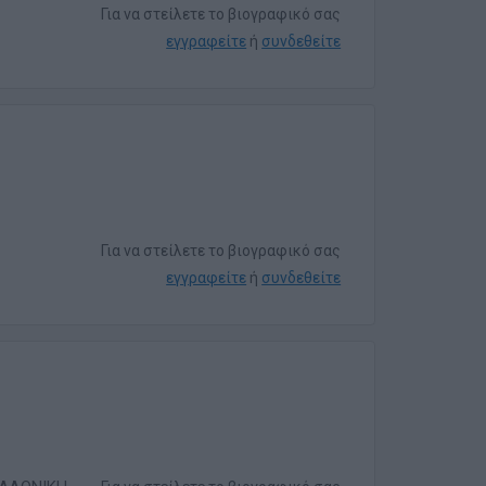
Για να στείλετε το βιογραφικό σας
εγγραφείτε
ή
συνδεθείτε
Για να στείλετε το βιογραφικό σας
εγγραφείτε
ή
συνδεθείτε