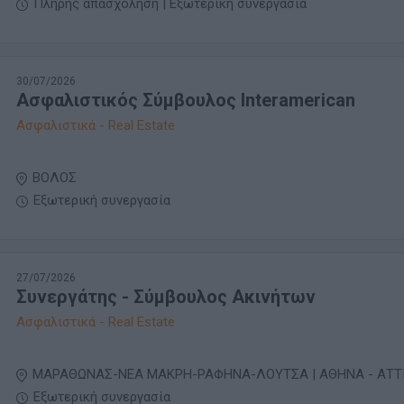
Πλήρης απασχόληση | Εξωτερική συνεργασία
30/07/2026
Ασφαλιστικός Σύμβουλος Interamerican
Ασφαλιστικά - Real Estate
ΒΟΛΟΣ
Εξωτερική συνεργασία
27/07/2026
Συνεργάτης - Σύμβουλος Ακινήτων
Ασφαλιστικά - Real Estate
ΜΑΡΑΘΩΝΑΣ-ΝΕΑ ΜΑΚΡΗ-ΡΑΦΗΝΑ-ΛΟΥΤΣΑ | ΑΘΗΝΑ - ΑΤΤ
Εξωτερική συνεργασία