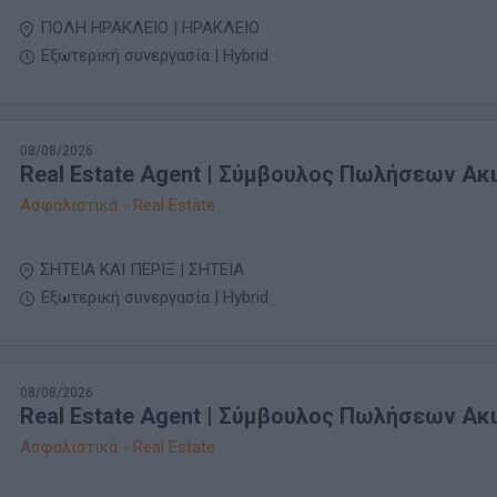
ΠΟΛΗ ΗΡΑΚΛΕΙΟ | ΗΡΑΚΛΕΙΟ
Εξωτερική συνεργασία | Hybrid
08/08/2026
Real Estate Agent | Σύμβουλος Πωλήσεων Ακ
Ασφαλιστικά - Real Estate
ΣΗΤΕΙΑ ΚΑΙ ΠΕΡΙΞ | ΣΗΤΕΙΑ
Εξωτερική συνεργασία | Hybrid
08/08/2026
Real Estate Agent | Σύμβουλος Πωλήσεων Ακ
Ασφαλιστικά - Real Estate