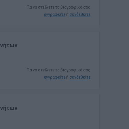
Για να στείλετε το βιογραφικό σας
εγγραφείτε
ή
συνδεθείτε
ινήτων
Για να στείλετε το βιογραφικό σας
εγγραφείτε
ή
συνδεθείτε
ινήτων