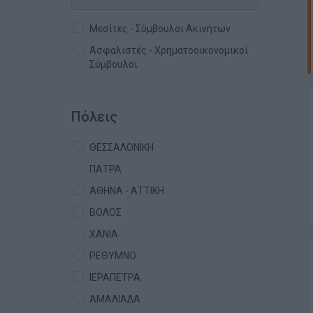
Μεσίτες - Σύμβουλοι Ακινήτων
Ασφαλιστές - Χρηματοοικονομικοί
Σύμβουλοι
Πόλεις
ΘΕΣΣΑΛΟΝΙΚΗ
ΠΑΤΡΑ
ΑΘΗΝΑ - ΑΤΤΙΚΗ
ΒΟΛΟΣ
ΧΑΝΙΑ
ΡΕΘΥΜΝΟ
ΙΕΡΑΠΕΤΡΑ
ΑΜΑΛΙΑΔΑ