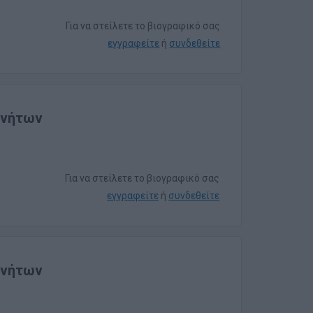
Για να στείλετε το βιογραφικό σας
εγγραφείτε
ή
συνδεθείτε
ινήτων
Για να στείλετε το βιογραφικό σας
εγγραφείτε
ή
συνδεθείτε
ινήτων