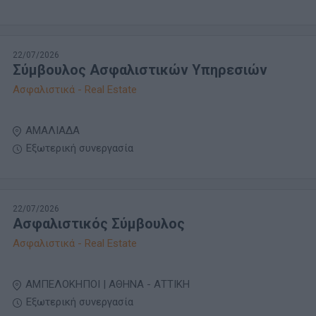
22/07/2026
Σύμβουλος Ασφαλιστικών Υπηρεσιών
Ασφαλιστικά - Real Estate
ΑΜΑΛΙΑΔΑ
Εξωτερική συνεργασία
22/07/2026
Ασφαλιστικός Σύμβουλος
Ασφαλιστικά - Real Estate
ΑΜΠΕΛΟΚΗΠΟΙ | ΑΘΗΝΑ - ΑΤΤΙΚΗ
Εξωτερική συνεργασία