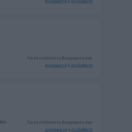
εγγραφείτε
ή
συνδεθείτε
Για να στείλετε το βιογραφικό σας
εγγραφείτε
ή
συνδεθείτε
ΙΚΗ
Για να στείλετε το βιογραφικό σας
εγγραφείτε
ή
συνδεθείτε