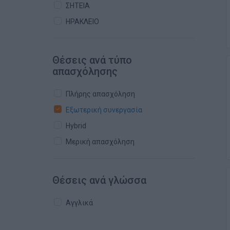
ΣΗΤΕΙΑ
ΗΡΑΚΛΕΙΟ
Θέσεις ανά τύπο
απασχόλησης
Πλήρης απασχόληση
Εξωτερική συνεργασία
Hybrid
Μερική απασχόληση
Θέσεις ανά γλώσσα
Αγγλικά