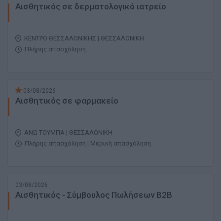
Αισθητικός σε δερματολογικό ιατρείο
ΚΕΝΤΡΟ ΘΕΣΣΑΛΟΝΙΚΗΣ | ΘΕΣΣΑΛΟΝΙΚΗ
Πλήρης απασχόληση
03/08/2026
Αισθητικός σε φαρμακείο
ΑΝΩ ΤΟΥΜΠΑ | ΘΕΣΣΑΛΟΝΙΚΗ
Πλήρης απασχόληση | Μερική απασχόληση
03/08/2026
Αισθητικός - Σύμβουλος Πωλήσεων B2B