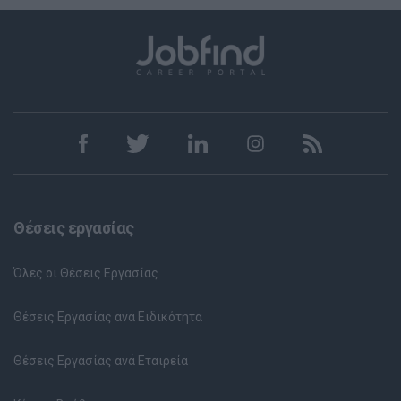
Θέσεις εργασίας
Όλες οι Θέσεις Εργασίας
Θέσεις Εργασίας ανά Ειδικότητα
Θέσεις Εργασίας ανά Εταιρεία