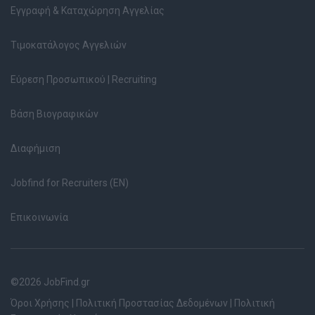
Εγγραφή & Καταχώρηση Αγγελίας
Τιμοκατάλογος Αγγελιών
Εύρεση Προσωπικού | Recruiting
Βάση Βιογραφικών
Διαφήμιση
Jobfind for Recruiters (EN)
Επικοινωνία
©2026 JobFind.gr
Όροι Χρήσης
|
Πολιτική Προστασίας Δεδομένων
|
Πολιτική