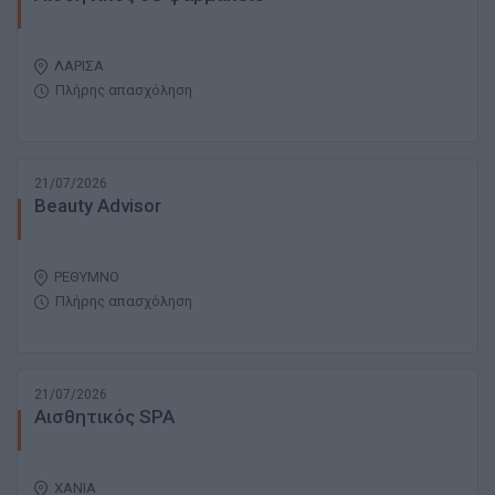
ΛΑΡΙΣΑ
Πλήρης απασχόληση
21/07/2026
Beauty Advisor
ΡΕΘΥΜΝΟ
Πλήρης απασχόληση
21/07/2026
Αισθητικός SPA
ΧΑΝΙΑ