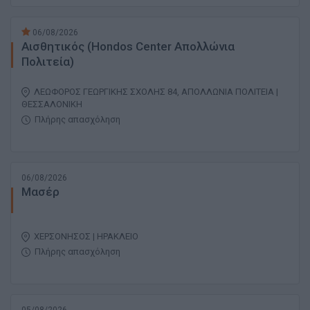
06/08/2026
Αισθητικός (Hondos Center Απολλώνια
Πολιτεία)
ΛΕΩΦΟΡΟΣ ΓΕΩΡΓΙΚΗΣ ΣΧΟΛΗΣ 84, ΑΠΟΛΛΩΝΙΑ ΠΟΛΙΤΕΙΑ |
ΘΕΣΣΑΛΟΝΙΚΗ
Πλήρης απασχόληση
06/08/2026
Μασέρ
ΧΕΡΣΟΝΗΣΟΣ | ΗΡΑΚΛΕΙΟ
Πλήρης απασχόληση