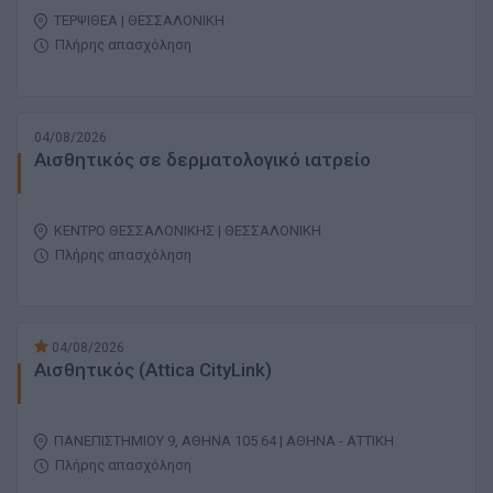
ΤΕΡΨΙΘΕΑ | ΘΕΣΣΑΛΟΝΙΚΗ
Πλήρης απασχόληση
04/08/2026
Αισθητικός σε δερματολογικό ιατρείο
ΚΕΝΤΡΟ ΘΕΣΣΑΛΟΝΙΚΗΣ | ΘΕΣΣΑΛΟΝΙΚΗ
Πλήρης απασχόληση
04/08/2026
Αισθητικός (Attica CityLink)
ΠΑΝΕΠΙΣΤΗΜΙΟΥ 9, ΑΘΗΝΑ 105 64 | ΑΘΗΝΑ - ΑΤΤΙΚΗ
Πλήρης απασχόληση