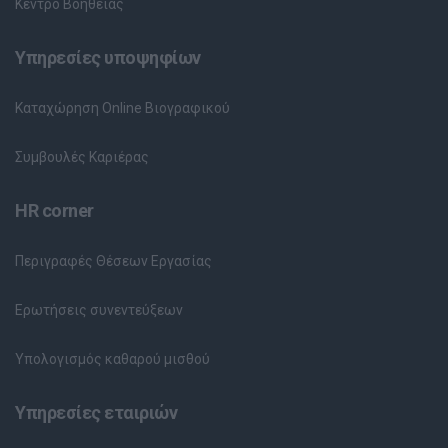
Κέντρο Βοήθειας
Υπηρεσίες υποψηφίων
Καταχώρηση Online Βιογραφικού
Συμβουλές Καριέρας
HR corner
Περιγραφές Θέσεων Εργασίας
Ερωτήσεις συνεντεύξεων
Υπολογισμός καθαρού μισθού
Υπηρεσίες εταιριών