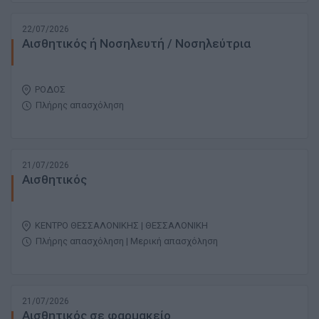
22/07/2026
Αισθητικός ή Νοσηλευτή / Νοσηλεύτρια
ΡΟΔΟΣ
Πλήρης απασχόληση
21/07/2026
Αισθητικός
ΚΕΝΤΡΟ ΘΕΣΣΑΛΟΝΙΚΗΣ | ΘΕΣΣΑΛΟΝΙΚΗ
Πλήρης απασχόληση | Μερική απασχόληση
21/07/2026
Αισθητικός σε φαρμακείο