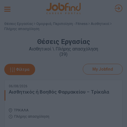
Toggle
navigation
Θέσεις Εργασίας
Ομορφιά, Περιποίηση - Fitness
Αισθητικοί
Πλήρης απασχόληση
Θέσεις Εργασίας
Αισθητικοί \ Πλήρης απασχόληση
(39)
My Jobfind
Φίλτρα
06/08/2026
Αισθητικός ή Βοηθός Φαρμακείου – Τρίκαλα
ΤΡΙΚΑΛΑ
Πλήρης απασχόληση