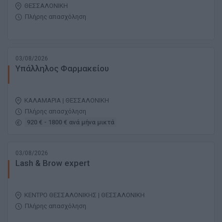
ΘΕΣΣΑΛΟΝΙΚΗ
Πλήρης απασχόληση
03/08/2026
Υπάλληλος Φαρμακείου
ΚΑΛΑΜΑΡΙΑ | ΘΕΣΣΑΛΟΝΙΚΗ
Πλήρης απασχόληση
920 € - 1800 € ανά μήνα μικτά
03/08/2026
Lash & Brow expert
ΚΕΝΤΡΟ ΘΕΣΣΑΛΟΝΙΚΗΣ | ΘΕΣΣΑΛΟΝΙΚΗ
Πλήρης απασχόληση