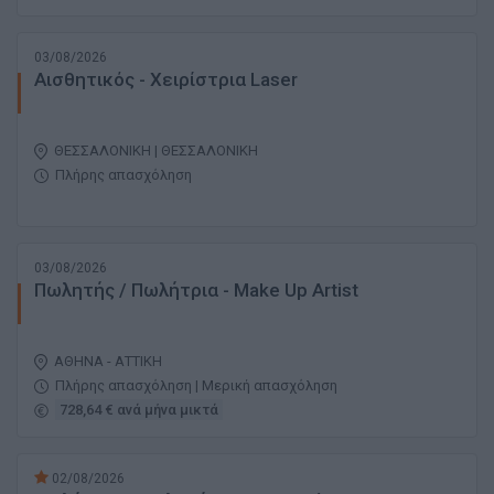
03/08/2026
Αισθητικός - Χειρίστρια Laser
ΘΕΣΣΑΛΟΝΙΚΗ | ΘΕΣΣΑΛΟΝΙΚΗ
Πλήρης απασχόληση
03/08/2026
Πωλητής / Πωλήτρια - Make Up Artist
ΑΘΗΝΑ - ΑΤΤΙΚΗ
Πλήρης απασχόληση | Μερική απασχόληση
728,64 € ανά μήνα μικτά
02/08/2026