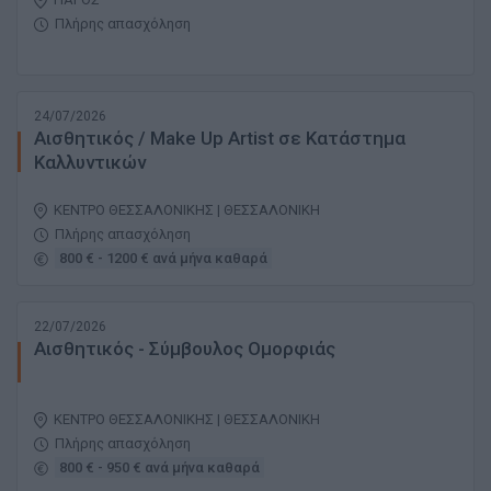
Πλήρης απασχόληση
24/07/2026
Αισθητικός / Μake Up Artist σε Kατάστημα
Kαλλυντικών
ΚΕΝΤΡΟ ΘΕΣΣΑΛΟΝΙΚΗΣ | ΘΕΣΣΑΛΟΝΙΚΗ
Πλήρης απασχόληση
800 € - 1200 € ανά μήνα καθαρά
22/07/2026
Αισθητικός - Σύμβουλος Ομορφιάς
ΚΕΝΤΡΟ ΘΕΣΣΑΛΟΝΙΚΗΣ | ΘΕΣΣΑΛΟΝΙΚΗ
Πλήρης απασχόληση
800 € - 950 € ανά μήνα καθαρά