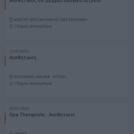
Αισθητικός σε Δερματολογικό Ιατρείο
ΚΕΝΤΡΟ ΘΕΣΣΑΛΟΝΙΚΗΣ | ΘΕΣΣΑΛΟΝΙΚΗ
Πλήρης απασχόληση
27/07/2026
Αισθητικός
ΚΟΛΩΝΑΚΙ | ΑΘΗΝΑ - ΑΤΤΙΚΗ
Πλήρης απασχόληση
25/07/2026
Spa Therapists - Αισθητικοί
ΠΑΡΟΣ