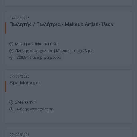
04/08/2026
Πωλητής / Πωλήτρια - Makeup Artist - Ίλιον
ΙΛΙΟΝ | ΑΘΗΝΑ - ΑΤΤΙΚΗ
Πλήρης απασχόληση | Μερική απασχόληση
728,64 € ανά μήνα μικτά
04/08/2026
Spa Manager
ΣΑΝΤΟΡΙΝΗ
Πλήρης απασχόληση
03/08/2026