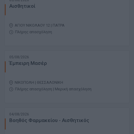
05/08/2026
Αισθητικοί
ΑΓΙΟΥ ΝΙΚΟΛΑΟΥ 12 | ΠΑΤΡΑ
Πλήρης απασχόληση
05/08/2026
Έμπειρη Μασέρ
ΝΙΚΟΠΟΛΗ | ΘΕΣΣΑΛΟΝΙΚΗ
Πλήρης απασχόληση | Μερική απασχόληση
04/08/2026
Βοηθός Φαρμακείου - Αισθητικός