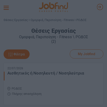
Toggle
navigation
Θέσεις Εργασίας
Ομορφιά, Περιποίηση - Fitness
ΡΟΔΟΣ
Θέσεις Εργασίας
Ομορφιά, Περιποίηση - Fitness \ ΡΟΔΟΣ
(2)
My Jobfind
Φίλτρα
22/07/2026
Αισθητικός ή Νοσηλευτή / Νοσηλεύτρια
ΡΟΔΟΣ
Πλήρης απασχόληση