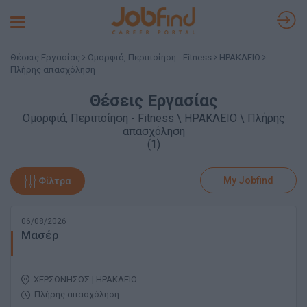
Toggle
navigation
Θέσεις Εργασίας
Ομορφιά, Περιποίηση - Fitness
ΗΡΑΚΛΕΙΟ
Πλήρης απασχόληση
Θέσεις Εργασίας
Ομορφιά, Περιποίηση - Fitness \ ΗΡΑΚΛΕΙΟ \ Πλήρης
απασχόληση
(1)
My Jobfind
Φίλτρα
06/08/2026
Μασέρ
ΧΕΡΣΟΝΗΣΟΣ | ΗΡΑΚΛΕΙΟ
Πλήρης απασχόληση