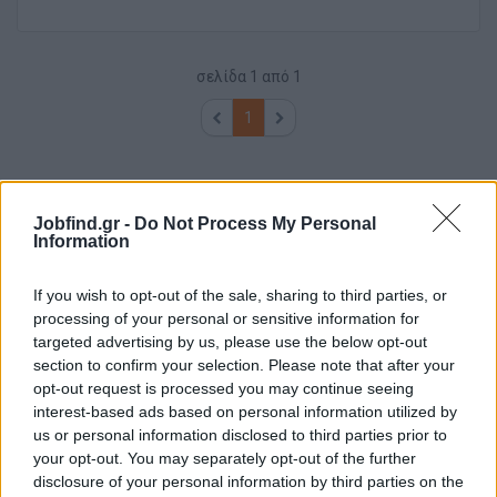
σελίδα
1
από
1
1
Jobfind.gr -
Do Not Process My Personal
Information
If you wish to opt-out of the sale, sharing to third parties, or
processing of your personal or sensitive information for
targeted advertising by us, please use the below opt-out
section to confirm your selection. Please note that after your
opt-out request is processed you may continue seeing
interest-based ads based on personal information utilized by
us or personal information disclosed to third parties prior to
your opt-out. You may separately opt-out of the further
disclosure of your personal information by third parties on the