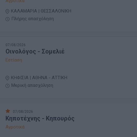
Αγροτικά
ΚΑΛΑΜΑΡΙΑ | ΘΕΣΣΑΛΟΝΙΚΗ
Πλήρης απασχόληση
07/08/2026
Οινολόγος - Σομελιέ
Εστίαση
ΚΗΦΙΣΙΑ | ΑΘΗΝΑ - ΑΤΤΙΚΗ
Μερική απασχόληση
07/08/2026
Κηποτέχνης - Κηπουρός
Αγροτικά