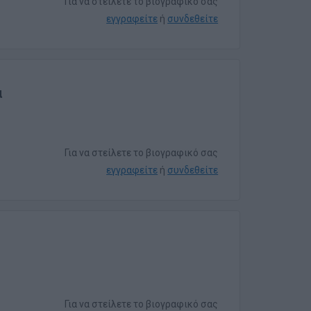
Για να στείλετε το βιογραφικό σας
εγγραφείτε
ή
συνδεθείτε
α
Για να στείλετε το βιογραφικό σας
εγγραφείτε
ή
συνδεθείτε
Για να στείλετε το βιογραφικό σας