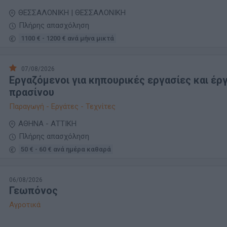
ΘΕΣΣΑΛΟΝΙΚΗ | ΘΕΣΣΑΛΟΝΙΚΗ
Πλήρης απασχόληση
1100 € - 1200 € ανά μήνα μικτά
07/08/2026
Εργαζόμενοι για κηπουρικές εργασίες και έρ
πρασίνου
Παραγωγή - Εργάτες - Τεχνίτες
ΑΘΗΝΑ - ΑΤΤΙΚΗ
Πλήρης απασχόληση
50 € - 60 € ανά ημέρα καθαρά
06/08/2026
Γεωπόνος
Αγροτικά