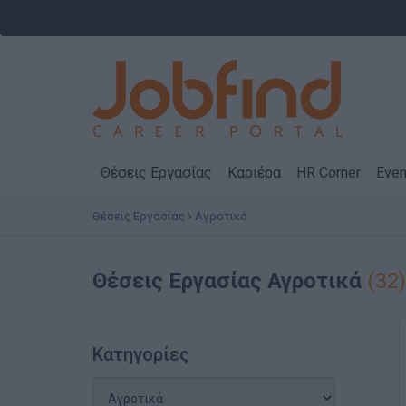
Θέσεις Εργασίας
Καριέρα
HR Corner
Even
Θέσεις Εργασίας
Αγροτικά
Θέσεις Εργασίας
Αγροτικά
(32)
Κατηγορίες