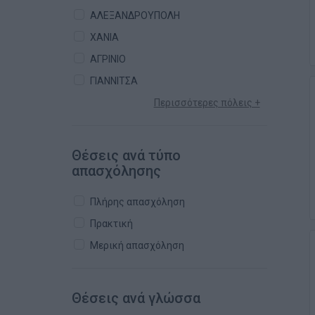
ΑΛΕΞΑΝΔΡΟΥΠΟΛΗ
ΧΑΝΙΑ
ΑΓΡΙΝΙΟ
ΓΙΑΝΝΙΤΣΑ
Περισσότερες πόλεις +
Θέσεις ανά τύπο
απασχόλησης
Πλήρης απασχόληση
Πρακτική
Μερική απασχόληση
Θέσεις ανά γλώσσα