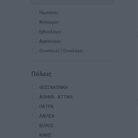
Γεωπόνοι
Κηπουροί
Ιχθυολόγοι
Δασολόγοι
Οινοποιοί / Οινολόγοι
Πόλεις
ΘΕΣΣΑΛΟΝΙΚΗ
ΑΘΗΝΑ - ΑΤΤΙΚΗ
ΠΑΤΡΑ
ΛΑΡΙΣΑ
ΒΟΛΟΣ
ΚΙΛΚΙΣ