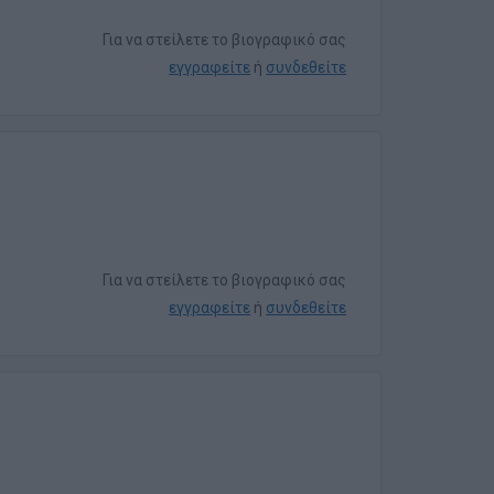
Για να στείλετε το βιογραφικό σας
εγγραφείτε
ή
συνδεθείτε
Για να στείλετε το βιογραφικό σας
εγγραφείτε
ή
συνδεθείτε