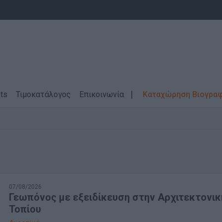
ts
Τιμοκατάλογος
Επικοινωνία
Καταχώρηση Βιογρα
07/08/2026
Γεωπόνος με εξειδίκευση στην Αρχιτεκτονικ
Τοπίου