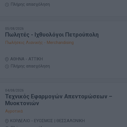
Πλήρης απασχόληση
05/08/2026
Πωλητές - Ιχθυολόγοι Πετρούπολη
Πωλήσεις Λιανικής - Merchandising
ΑΘΗΝΑ - ΑΤΤΙΚΗ
Πλήρης απασχόληση
04/08/2026
Τεχνικός Εφαρμογών Απεντομώσεων –
Μυοκτονιών
Αγροτικά
ΚΟΡΔΕΛΙΟ - ΕΥΟΣΜΟΣ | ΘΕΣΣΑΛΟΝΙΚΗ