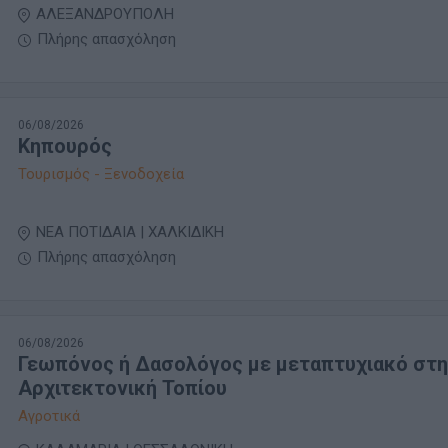
ΑΛΕΞΑΝΔΡΟΥΠΟΛΗ
Πλήρης απασχόληση
06/08/2026
Κηπουρός
Τουρισμός - Ξενοδοχεία
ΝΕΑ ΠΟΤΙΔΑΙΑ | ΧΑΛΚΙΔΙΚΗ
Πλήρης απασχόληση
06/08/2026
Γεωπόνος ή Δασολόγος με μεταπτυχιακό στη
Αρχιτεκτονική Τοπίου
Αγροτικά