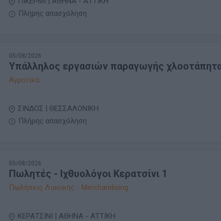
ΠΙΚΕΡΜΙ | ΑΘΗΝΑ - ΑΤΤΙΚΗ
Πλήρης απασχόληση
05/08/2026
Υπάλληλος εργασιών παραγωγής χλοοτάπητ
Αγροτικά
ΣΙΝΔΟΣ | ΘΕΣΣΑΛΟΝΙΚΗ
Πλήρης απασχόληση
05/08/2026
Πωλητές - Ιχθυολόγοι Κερατσίνι 1
Πωλήσεις Λιανικής - Merchandising
ΚΕΡΑΤΣΙΝΙ | ΑΘΗΝΑ - ΑΤΤΙΚΗ