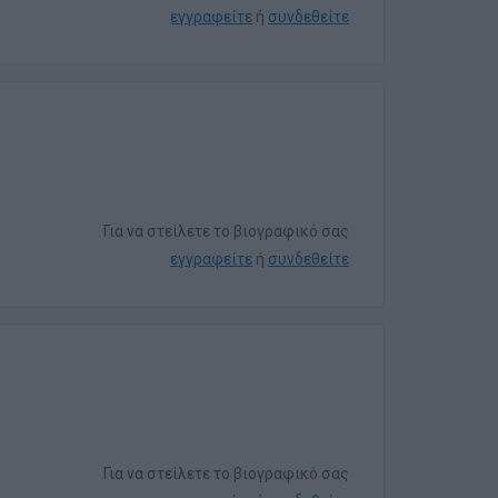
εγγραφείτε
ή
συνδεθείτε
Για να στείλετε το βιογραφικό σας
εγγραφείτε
ή
συνδεθείτε
Για να στείλετε το βιογραφικό σας