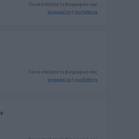
Για να στείλετε το βιογραφικό σας
εγγραφείτε
ή
συνδεθείτε
Για να στείλετε το βιογραφικό σας
εγγραφείτε
ή
συνδεθείτε
ν