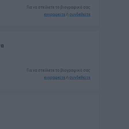
Για να στείλετε το βιογραφικό σας
εγγραφείτε
ή
συνδεθείτε
γα
Για να στείλετε το βιογραφικό σας
εγγραφείτε
ή
συνδεθείτε