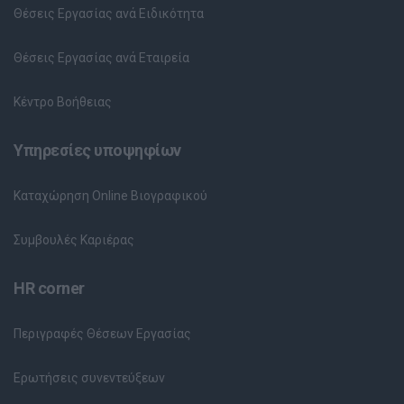
Θέσεις Εργασίας ανά Ειδικότητα
Θέσεις Εργασίας ανά Εταιρεία
Κέντρο Βοήθειας
Υπηρεσίες υποψηφίων
Καταχώρηση Online Βιογραφικού
Συμβουλές Καριέρας
HR corner
Περιγραφές Θέσεων Εργασίας
Ερωτήσεις συνεντεύξεων