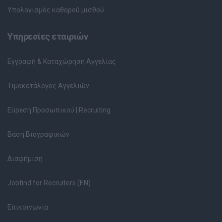
Υπολογισμός καθαρού μισθού
Υπηρεσίες εταιριών
Εγγραφή & Καταχώρηση Αγγελίας
Τιμοκατάλογος Αγγελιών
Εύρεση Προσωπικού | Recruiting
Βάση Βιογραφικών
Διαφήμιση
Jobfind for Recruiters (EN)
Επικοινωνία