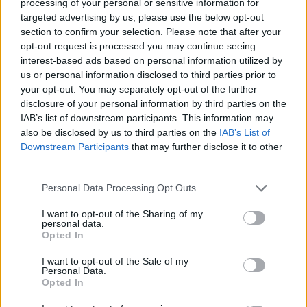
processing of your personal or sensitive information for
targeted advertising by us, please use the below opt-out
section to confirm your selection. Please note that after your
opt-out request is processed you may continue seeing
interest-based ads based on personal information utilized by
us or personal information disclosed to third parties prior to
your opt-out. You may separately opt-out of the further
disclosure of your personal information by third parties on the
IAB’s list of downstream participants. This information may
also be disclosed by us to third parties on the
IAB’s List of
Downstream Participants
that may further disclose it to other
third parties.
Personal Data Processing Opt Outs
I want to opt-out of the Sharing of my
personal data.
Opted In
Θέσεις εργασίας
I want to opt-out of the Sale of my
Personal Data.
Όλες οι Θέσεις Εργασίας
Opted In