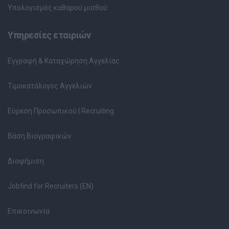
Υπολογισμός καθαρού μισθού
Υπηρεσίες εταιριών
Εγγραφή & Καταχώρηση Αγγελίας
Τιμοκατάλογος Αγγελιών
Εύρεση Προσωπικού | Recruiting
Βάση Βιογραφικών
Διαφήμιση
Jobfind for Recruiters (EN)
Επικοινωνία