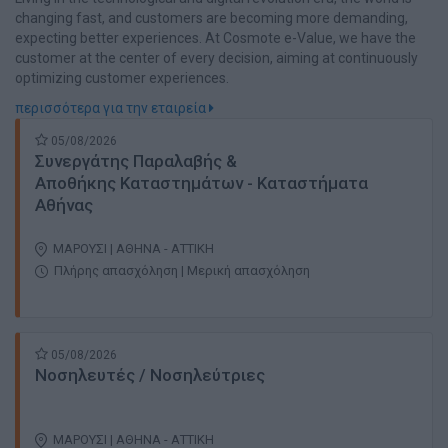
changing fast, and customers are becoming more demanding,
expecting better experiences. At Cosmote e-Value, we have the
customer at the center of every decision, aiming at continuously
optimizing customer experiences.
περισσότερα για την εταιρεία
05/08/2026
Συνεργάτης Παραλαβής &
Αποθήκης Καταστημάτων - Καταστήματα
Αθήνας
ΜΑΡΟΥΣΙ | ΑΘΗΝΑ - ΑΤΤΙΚΗ
Πλήρης απασχόληση | Μερική απασχόληση
05/08/2026
Νοσηλευτές / Νοσηλεύτριες
ΜΑΡΟΥΣΙ | ΑΘΗΝΑ - ΑΤΤΙΚΗ