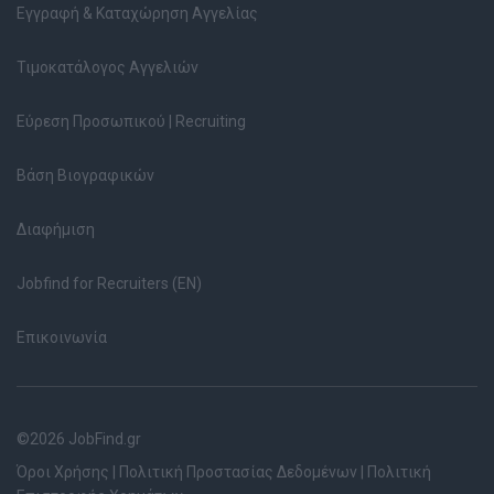
Εγγραφή & Καταχώρηση Αγγελίας
Τιμοκατάλογος Αγγελιών
Εύρεση Προσωπικού | Recruiting
Βάση Βιογραφικών
Διαφήμιση
Jobfind for Recruiters (EN)
Επικοινωνία
©2026 JobFind.gr
Όροι Χρήσης
|
Πολιτική Προστασίας Δεδομένων
|
Πολιτική