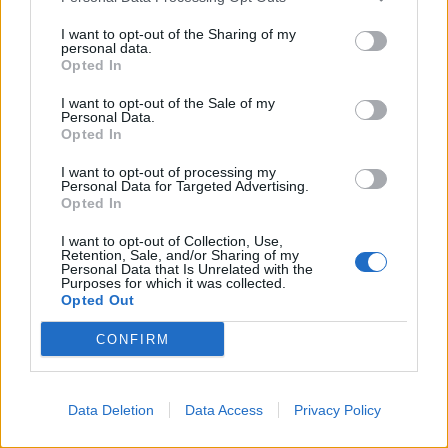
I want to opt-out of the Sharing of my
personal data.
Opted In
I want to opt-out of the Sale of my
Personal Data.
Opted In
I want to opt-out of processing my
Personal Data for Targeted Advertising.
Opted In
I want to opt-out of Collection, Use,
Θέσεις εργασίας
Retention, Sale, and/or Sharing of my
Personal Data that Is Unrelated with the
Purposes for which it was collected.
Opted Out
Όλες οι Θέσεις Εργασίας
CONFIRM
Θέσεις Εργασίας ανά Ειδικότητα
Θέσεις Εργασίας ανά Εταιρεία
Data Deletion
Data Access
Privacy Policy