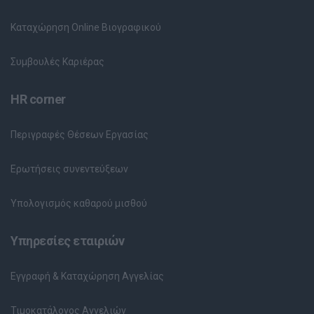
Καταχώρηση Online Βιογραφικού
Συμβουλές Καριέρας
HR corner
Περιγραφές Θέσεων Εργασίας
Ερωτήσεις συνεντεύξεων
Υπολογισμός καθαρού μισθού
Υπηρεσίες εταιριών
Εγγραφή & Καταχώρηση Αγγελίας
Τιμοκατάλογος Αγγελιών