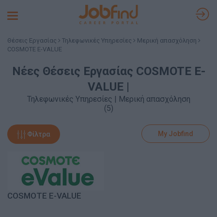
Toggle
navigation
Θέσεις Εργασίας
Τηλεφωνικές Υπηρεσίες
Μερική απασχόληση
COSMOTE E-VALUE
Νέες Θέσεις Εργασίας COSMOTE E-
VALUE |
Τηλεφωνικές Υπηρεσίες | Μερική απασχόληση
(5)
My Jobfind
Φίλτρα
COSMOTE E-VALUE