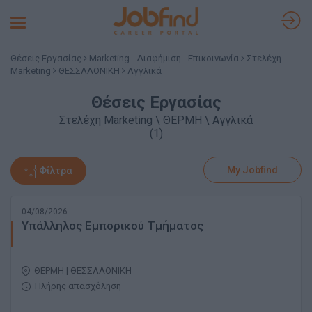
Toggle
navigation
Θέσεις Εργασίας
Marketing - Διαφήμιση - Επικοινωνία
Στελέχη
Marketing
ΘΕΣΣΑΛΟΝΙΚΗ
Αγγλικά
Θέσεις Εργασίας
Στελέχη Marketing \ ΘΕΡΜΗ \ Αγγλικά
(1)
My Jobfind
Φίλτρα
04/08/2026
Υπάλληλος Εμπορικού Τμήματος
ΘΕΡΜΗ | ΘΕΣΣΑΛΟΝΙΚΗ
Πλήρης απασχόληση