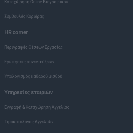
Καταχώρηση Online Βιογραφικού
Συμβουλές Καριέρας
HR corner
Περιγραφές Θέσεων Εργασίας
Ερωτήσεις συνεντεύξεων
Υπολογισμός καθαρού μισθού
Υπηρεσίες εταιριών
Εγγραφή & Καταχώρηση Αγγελίας
Τιμοκατάλογος Αγγελιών