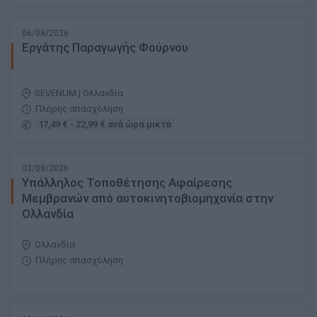
06/08/2026
Εργάτης Παραγωγής Φούρνου
SEVENUM | Ολλανδία
Πλήρης απασχόληση
17,49 € - 22,99 € ανά ώρα μικτά
03/08/2026
Υπάλληλος Τοποθέτησης Αφαίρεσης
Μεμβρανών από αυτοκινητοβιομηχανία στην
Ολλανδία
Ολλανδία
Πλήρης απασχόληση