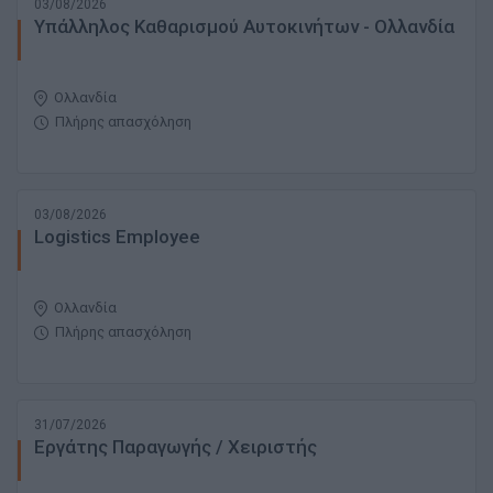
03/08/2026
Υπάλληλος Καθαρισμού Αυτοκινήτων - Ολλανδία
Ολλανδία
Πλήρης απασχόληση
03/08/2026
Logistics Employee
Ολλανδία
Πλήρης απασχόληση
31/07/2026
Εργάτης Παραγωγής / Χειριστής