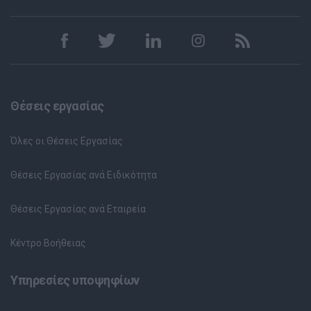
Θέσεις εργασίας
Όλες οι Θέσεις Εργασίας
Θέσεις Εργασίας ανά Ειδικότητα
Θέσεις Εργασίας ανά Εταιρεία
Κέντρο Βοήθειας
Υπηρεσίες υποψηφίων