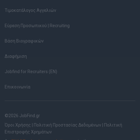
Τιμοκατάλογος Αγγελιών
Εύρεση Προσωπικού | Recruiting
Βάση Βιογραφικών
Διαφήμιση
Jobfind for Recruiters (EN)
Επικοινωνία
©2026 JobFind.gr
Όροι Χρήσης
|
Πολιτική Προστασίας Δεδομένων
|
Πολιτική
Επιστροφής Χρημάτων