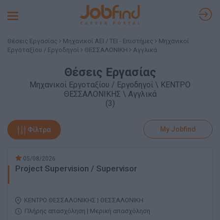
Toggle
navigation
Θέσεις Εργασίας
Μηχανικοί ΑΕΙ / ΤΕΙ - Επιστήμες
Μηχανικοί
Εργοταξίου / Εργοδηγοί
ΘΕΣΣΑΛΟΝΙΚΗ
Αγγλικά
Θέσεις Εργασίας
Μηχανικοί Εργοταξίου / Εργοδηγοί \ ΚΕΝΤΡΟ
ΘΕΣΣΑΛΟΝΙΚΗΣ \ Αγγλικά
(3)
My Jobfind
Φίλτρα
05/08/2026
Project Supervision / Supervisor
ΚΕΝΤΡΟ ΘΕΣΣΑΛΟΝΙΚΗΣ | ΘΕΣΣΑΛΟΝΙΚΗ
Πλήρης απασχόληση | Μερική απασχόληση