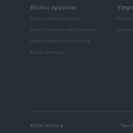
Θέσεις εργασίας
Υπηρ
Όλες οι Θέσεις Εργασίας
Καταχώρ
Θέσεις Εργασίας ανά Ειδικότητα
Συμβου
Θέσεις Εργασίας ανά Εταιρεία
Κέντρο Βοήθειας
©2026 JobFind.gr
Όροι 