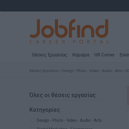
Θέσεις Εργασίας
Καριέρα
HR Corner
Even
Θέσεις Εργασίας
Design - Photo - Video - Audio - Arts
3D
Όλες οι θέσεις εργασίας
Κατηγορίες
Design - Photo - Video - Audio - Arts