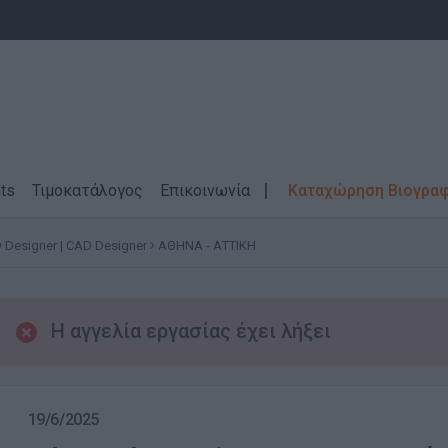
ts
Τιμοκατάλογος
Επικοινωνία
Καταχώρηση Βιογρα
 Designer | CAD Designer
ΑΘΗΝΑ - ΑΤΤΙΚΗ
Η αγγελία εργασίας έχει λήξει
19/6/2025