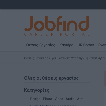
Θέσεις Εργασίας
Καριέρα
HR Corner
Even
Θέσεις Εργασίας
Γραμματειακή Υποστήριξη - Υπάλληλοι
Όλες οι θέσεις εργασίας
Κατηγορίες
Design - Photo - Video - Audio - Arts