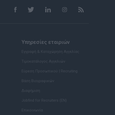
Υπηρεσίες εταιριών
Εγγραφή & Καταχώρηση Αγγελίας
Τιμοκατάλογος Αγγελιών
Εύρεση Προσωπικού | Recruiting
Βάση Βιογραφικών
Διαφήμιση
Jobfind for Recruiters (EN)
Επικοινωνία