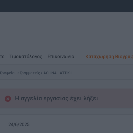
ts
Τιμοκατάλογος
Επικοινωνία
Καταχώρηση Βιογρα
 Γραφείου
Γραμματείς
ΑΘΗΝΑ - ΑΤΤΙΚΗ
Η αγγελία εργασίας έχει λήξει
24/6/2025