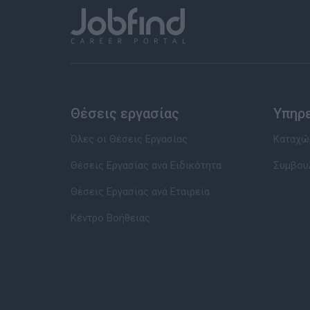
Θέσεις εργασίας
Υπηρ
Όλες οι Θέσεις Εργασίας
Καταχώρ
Θέσεις Εργασίας ανά Ειδικότητα
Συμβου
Θέσεις Εργασίας ανά Εταιρεία
Κέντρο Βοήθειας