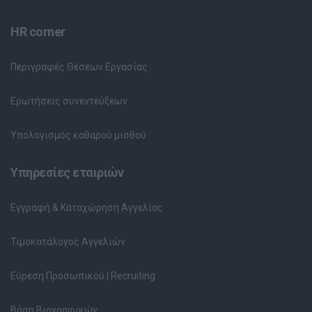
HR corner
Περιγραφές Θέσεων Εργασίας
Ερωτήσεις συνεντεύξεων
Υπολογισμός καθαρού μισθού
Υπηρεσίες εταιριών
Εγγραφή & Καταχώρηση Αγγελίας
Τιμοκατάλογος Αγγελιών
Εύρεση Προσωπικού | Recruiting
Βάση Βιογραφικών