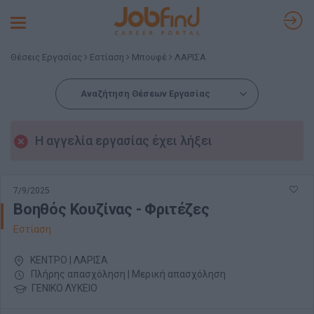
Toggle
navigation
Θέσεις Εργασίας
Εστίαση
Μπουφέ
ΛΑΡΙΣΑ
Αναζήτηση Θέσεων Εργασίας
Η αγγελία εργασίας έχει λήξει
7/9/2025
Βοηθός Κουζίνας - Φριτέζες
Εστίαση
ΚΕΝΤΡΟ | ΛΑΡΙΣΑ
Πλήρης απασχόληση | Μερική απασχόληση
ΓΕΝΙΚΟ ΛΥΚΕΙΟ