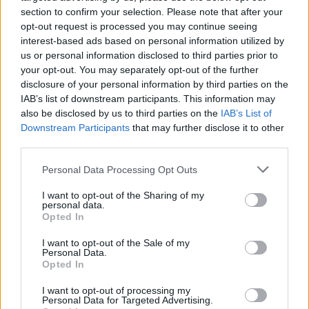
section to confirm your selection. Please note that after your
opt-out request is processed you may continue seeing
interest-based ads based on personal information utilized by
us or personal information disclosed to third parties prior to
your opt-out. You may separately opt-out of the further
disclosure of your personal information by third parties on the
IAB’s list of downstream participants. This information may
also be disclosed by us to third parties on the
IAB’s List of
Downstream Participants
that may further disclose it to other
third parties.
Personal Data Processing Opt Outs
I want to opt-out of the Sharing of my
personal data.
Θέσεις εργασίας
Opted In
Όλες οι Θέσεις Εργασίας
I want to opt-out of the Sale of my
Personal Data.
Opted In
Θέσεις Εργασίας ανά Ειδικότητα
I want to opt-out of processing my
Personal Data for Targeted Advertising.