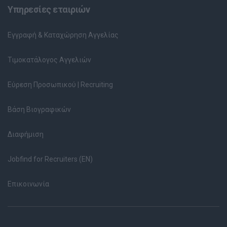
Υπηρεσίες εταιριών
Εγγραφή & Καταχώρηση Αγγελίας
Τιμοκατάλογος Αγγελιών
Εύρεση Προσωπικού | Recruiting
Βάση Βιογραφικών
Διαφήμιση
Jobfind for Recruiters (EN)
Επικοινωνία