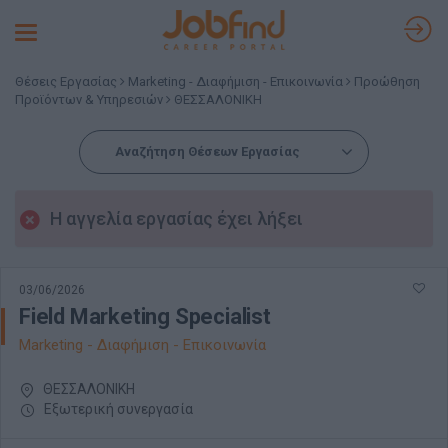
Toggle
navigation
Θέσεις Εργασίας
Marketing - Διαφήμιση - Επικοινωνία
Προώθηση
Προϊόντων & Υπηρεσιών
ΘΕΣΣΑΛΟΝΙΚΗ
Αναζήτηση Θέσεων Εργασίας
Η αγγελία εργασίας έχει λήξει
03/06/2026
Field Marketing Specialist
Marketing - Διαφήμιση - Επικοινωνία
ΘΕΣΣΑΛΟΝΙΚΗ
Εξωτερική συνεργασία