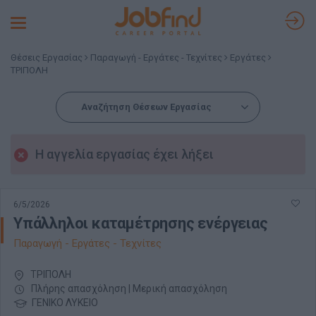
Toggle
navigation
Θέσεις Εργασίας
Παραγωγή - Εργάτες - Τεχνίτες
Εργάτες
ΤΡΙΠΟΛΗ
Αναζήτηση Θέσεων Εργασίας
Η αγγελία εργασίας έχει λήξει
6/5/2026
Υπάλληλοι καταμέτρησης ενέργειας
Παραγωγή - Εργάτες - Τεχνίτες
ΤΡΙΠΟΛΗ
Πλήρης απασχόληση | Μερική απασχόληση
ΓΕΝΙΚΟ ΛΥΚΕΙΟ