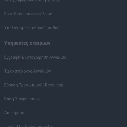
Ερωτήσεις συνεντεύξεων
Υπολογισμός καθαρού μισθού
Υπηρεσίες εταιριών
Εγγραφή & Καταχώρηση Αγγελίας
Τιμοκατάλογος Αγγελιών
Εύρεση Προσωπικού | Recruiting
Βάση Βιογραφικών
Διαφήμιση
Jobfind for Recruiters (EN)