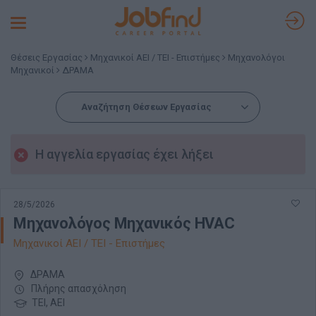
Toggle
navigation
Θέσεις Εργασίας
Μηχανικοί ΑΕΙ / ΤΕΙ - Επιστήμες
Μηχανολόγοι
Μηχανικοί
ΔΡΑΜΑ
Αναζήτηση Θέσεων Εργασίας
Η αγγελία εργασίας έχει λήξει
28/5/2026
Μηχανολόγος Μηχανικός HVAC
Μηχανικοί ΑΕΙ / ΤΕΙ - Επιστήμες
ΔΡΑΜΑ
Πλήρης απασχόληση
ΤΕΙ, ΑΕΙ