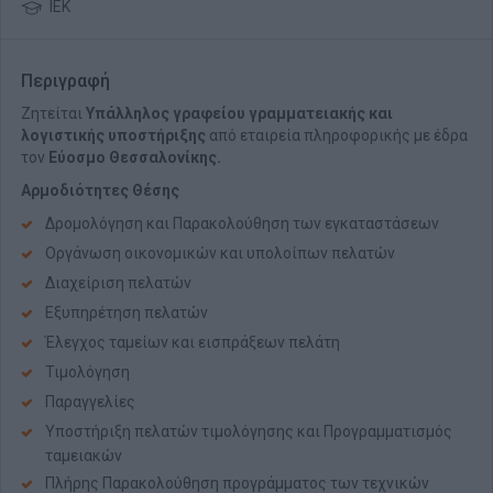
ΙΕΚ
Περιγραφή
Ζητείται
Υπάλληλος γραφείου γραμματειακής και
λογιστικής υποστήριξης
από εταιρεία πληροφορικής με έδρα
τον
Εύοσμο Θεσσαλονίκης.
Αρμοδιότητες Θέσης
Δρομολόγηση και Παρακολούθηση των εγκαταστάσεων
Οργάνωση οικονομικών και υπολοίπων πελατών
Διαχείριση πελατών
Εξυπηρέτηση πελατών
Έλεγχος ταμείων και εισπράξεων πελάτη
Τιμολόγηση
Παραγγελίες
Υποστήριξη πελατών τιμολόγησης και Προγραμματισμός
ταμειακών
Πλήρης Παρακολούθηση προγράμματος των τεχνικών