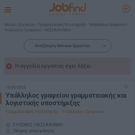
Toggle
navigation
Θέσεις Εργασίας
Γραμματειακή Υποστήριξη - Υπάλληλοι Γραφείου
Υπάλληλοι Γραφείου
ΘΕΣΣΑΛΟΝΙΚΗ
Αναζήτηση Θέσεων Εργασίας
Η αγγελία εργασίας έχει λήξει
16/05/2025
Υπάλληλος γραφείου γραμματειακής και
λογιστικής υποστήριξης
Γραμματειακή Υποστήριξη - Υπάλληλοι Γραφείου
ΕΥΟΣΜΟΣ | ΘΕΣΣΑΛΟΝΙΚΗ
Πλήρης απασχόληση