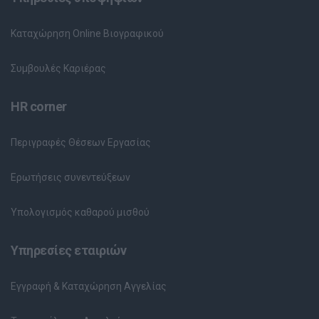
Καταχώρηση Online Βιογραφικού
Συμβουλές Καριέρας
HR corner
Περιγραφές Θέσεων Εργασίας
Ερωτήσεις συνεντεύξεων
Υπολογισμός καθαρού μισθού
Υπηρεσίες εταιριών
Εγγραφή & Καταχώρηση Αγγελίας