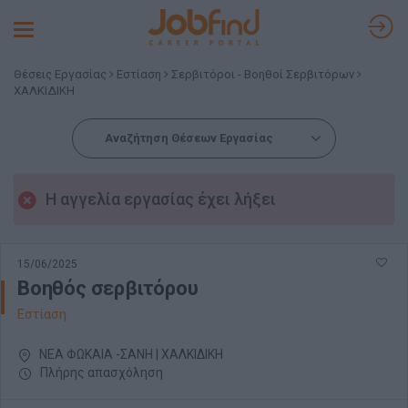
Toggle
navigation
Θέσεις Εργασίας
Εστίαση
Σερβιτόροι - Βοηθοί Σερβιτόρων
ΧΑΛΚΙΔΙΚΗ
Αναζήτηση Θέσεων Εργασίας
Η αγγελία εργασίας έχει λήξει
15/06/2025
Βοηθός σερβιτόρου
Εστίαση
ΝΕΑ ΦΩΚΑΙΑ -ΣΑΝΗ | ΧΑΛΚΙΔΙΚΗ
Πλήρης απασχόληση