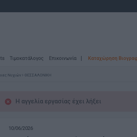
ts
Τιμοκατάλογος
Επικοινωνία
Καταχώρηση Βιογρα
ριες Νυχιών
ΘΕΣΣΑΛΟΝΙΚΗ
Η αγγελία εργασίας έχει λήξει
10/06/2026