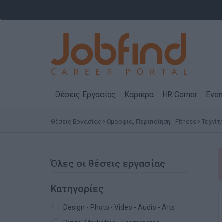
Θέσεις Εργασίας
Καριέρα
HR Corner
Even
Θέσεις Εργασίας
Ομορφιά, Περιποίηση - Fitness
Τεχνίτ
Όλες οι θέσεις εργασίας
Κατηγορίες
Design - Photo - Video - Audio - Arts