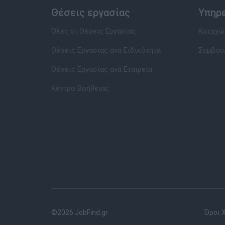
Θέσεις εργασίας
Υπηρ
Όλες οι Θέσεις Εργασίας
Καταχώρ
Θέσεις Εργασίας ανά Ειδικότητα
Συμβου
Θέσεις Εργασίας ανά Εταιρεία
Κέντρο Βοήθειας
©2026 JobFind.gr
Όροι 