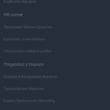
Συμβουλές Καριέρας
HR corner
Περιγραφές Θέσεων Εργασίας
Ερωτήσεις συνεντεύξεων
Υπολογισμός καθαρού μισθού
Υπηρεσίες εταιριών
Εγγραφή & Καταχώρηση Αγγελίας
Τιμοκατάλογος Αγγελιών
Εύρεση Προσωπικού | Recruiting