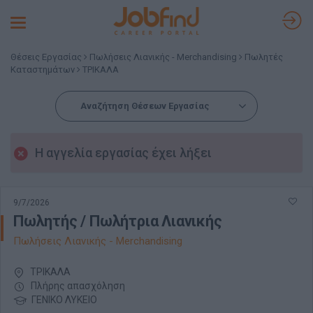
Toggle
navigation
Θέσεις Εργασίας
Πωλήσεις Λιανικής - Merchandising
Πωλητές
Καταστημάτων
ΤΡΙΚΑΛΑ
Αναζήτηση Θέσεων Εργασίας
Η αγγελία εργασίας έχει λήξει
9/7/2026
Πωλητής / Πωλήτρια Λιανικής
Πωλήσεις Λιανικής - Merchandising
ΤΡΙΚΑΛΑ
Πλήρης απασχόληση
ΓΕΝΙΚΟ ΛΥΚΕΙΟ