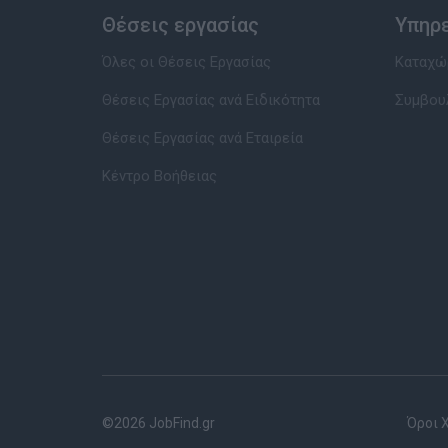
Θέσεις εργασίας
Υπηρ
Όλες οι Θέσεις Εργασίας
Καταχώρ
Θέσεις Εργασίας ανά Ειδικότητα
Συμβου
Θέσεις Εργασίας ανά Εταιρεία
Κέντρο Βοήθειας
©2026 JobFind.gr
Όροι 