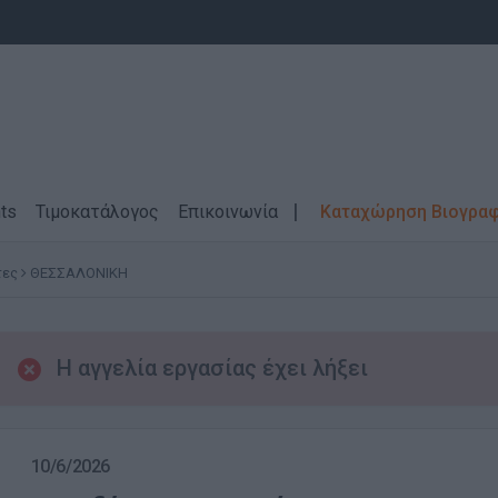
ts
Τιμοκατάλογος
Επικοινωνία
Καταχώρηση Βιογρα
τες
ΘΕΣΣΑΛΟΝΙΚΗ
Η αγγελία εργασίας έχει λήξει
10/6/2026