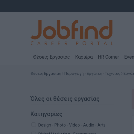
Θέσεις Εργασίας
Καριέρα
HR Corner
Even
Θέσεις Εργασίας
Παραγωγή - Εργάτες - Τεχνίτες
Εργά
Όλες οι θέσεις εργασίας
Κατηγορίες
Design - Photo - Video - Audio - Arts