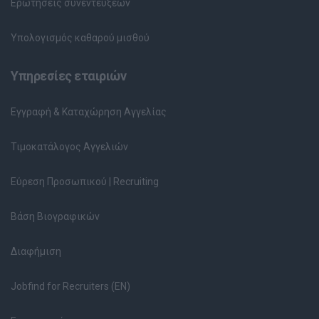
Ερωτήσεις συνεντεύξεων
Υπολογισμός καθαρού μισθού
Υπηρεσίες εταιριών
Εγγραφή & Καταχώρηση Αγγελίας
Τιμοκατάλογος Αγγελιών
Εύρεση Προσωπικού | Recruiting
Βάση Βιογραφικών
Διαφήμιση
Jobfind for Recruiters (EN)