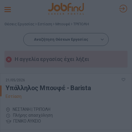
Toggle
navigation
Θέσεις Εργασίας
Εστίαση
Μπουφέ
ΤΡΙΠΟΛΗ
Αναζήτηση Θέσεων Εργασίας
Η αγγελία εργασίας έχει λήξει
21/05/2026
Υπάλληλος Μπουφέ - Barista
Εστίαση
ΝΕΣΤΑΝΗ | ΤΡΙΠΟΛΗ
Πλήρης απασχόληση
ΓΕΝΙΚΟ ΛΥΚΕΙΟ