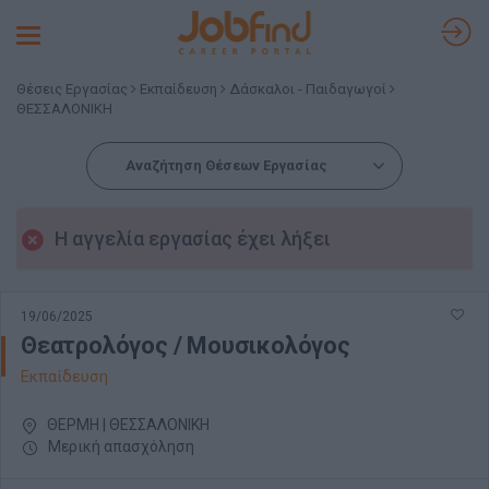
Toggle
navigation
Θέσεις Εργασίας
Εκπαίδευση
Δάσκαλοι - Παιδαγωγοί
ΘΕΣΣΑΛΟΝΙΚΗ
Αναζήτηση Θέσεων Εργασίας
Η αγγελία εργασίας έχει λήξει
19/06/2025
Θεατρολόγος / Μουσικολόγος
Εκπαίδευση
ΘΕΡΜΗ | ΘΕΣΣΑΛΟΝΙΚΗ
Μερική απασχόληση