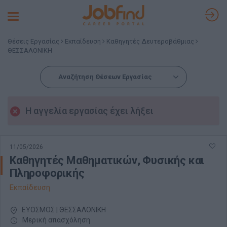
Toggle
navigation
Θέσεις Εργασίας
Εκπαίδευση
Καθηγητές Δευτεροβάθμιας
ΘΕΣΣΑΛΟΝΙΚΗ
Αναζήτηση Θέσεων Εργασίας
Η αγγελία εργασίας έχει λήξει
11/05/2026
Καθηγητές Μαθηματικών, Φυσικής και
Πληροφορικής
Εκπαίδευση
ΕΥΟΣΜΟΣ | ΘΕΣΣΑΛΟΝΙΚΗ
Μερική απασχόληση