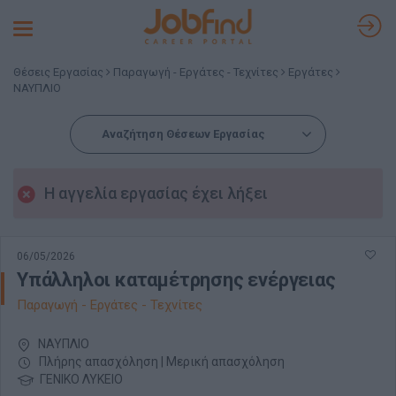
Toggle
navigation
Θέσεις Εργασίας
Παραγωγή - Εργάτες - Τεχνίτες
Εργάτες
ΝΑΥΠΛΙΟ
Αναζήτηση Θέσεων Εργασίας
Η αγγελία εργασίας έχει λήξει
06/05/2026
Υπάλληλοι καταμέτρησης ενέργειας
Παραγωγή - Εργάτες - Τεχνίτες
ΝΑΥΠΛΙΟ
Πλήρης απασχόληση | Μερική απασχόληση
ΓΕΝΙΚΟ ΛΥΚΕΙΟ