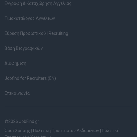
Εγγραφή & Καταχώρηση Αγγελίας
Τιμοκατάλογος Αγγελιών
Εύρεση Προσωπικού | Recruiting
Βάση Βιογραφικών
Διαφήμιση
Jobfind for Recruiters (EN)
Επικοινωνία
©2026 JobFind.gr
Όροι Χρήσης
|
Πολιτική Προστασίας Δεδομένων
|
Πολιτική