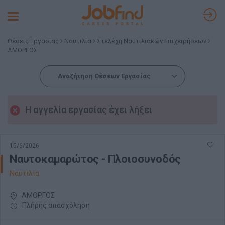
Toggle
navigation
Θέσεις Εργασίας
Ναυτιλία
Στελέχη Ναυτιλιακών Επιχειρήσεων
ΑΜΟΡΓΟΣ
Αναζήτηση Θέσεων Εργασίας
Η αγγελία εργασίας έχει λήξει
15/6/2026
Ναυτοκαμαρώτος - Πλοιοσυνοδός
Ναυτιλία
ΑΜΟΡΓΟΣ
Πλήρης απασχόληση