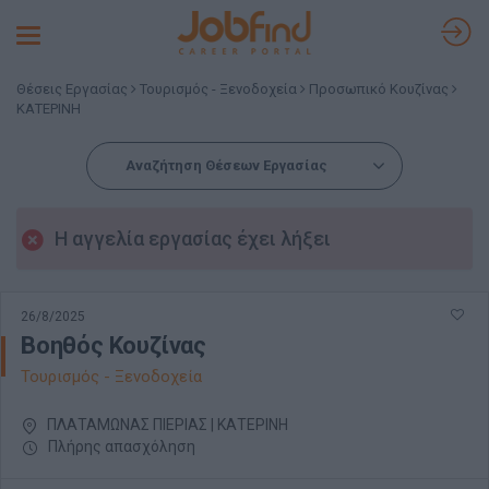
Toggle
navigation
Θέσεις Εργασίας
Τουρισμός - Ξενοδοχεία
Προσωπικό Κουζίνας
ΚΑΤΕΡΙΝΗ
Αναζήτηση Θέσεων Εργασίας
Η αγγελία εργασίας έχει λήξει
26/8/2025
Βοηθός Κουζίνας
Τουρισμός - Ξενοδοχεία
ΠΛΑΤΑΜΩΝΑΣ ΠΙΕΡΙΑΣ | ΚΑΤΕΡΙΝΗ
Πλήρης απασχόληση