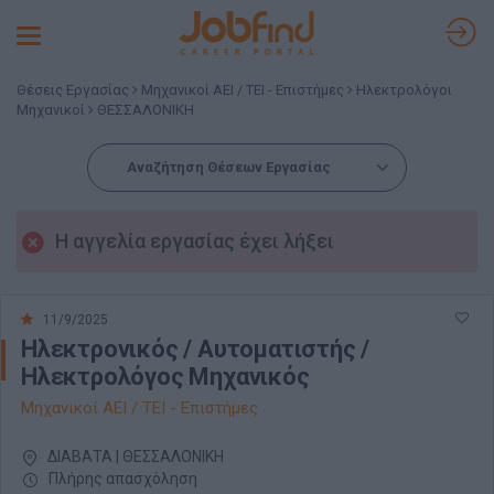
Toggle
navigation
Θέσεις Εργασίας
Μηχανικοί ΑΕΙ / ΤΕΙ - Επιστήμες
Ηλεκτρολόγοι
Μηχανικοί
ΘΕΣΣΑΛΟΝΙΚΗ
Αναζήτηση Θέσεων Εργασίας
Η αγγελία εργασίας έχει λήξει
11/9/2025
Ηλεκτρονικός / Αυτοματιστής /
Ηλεκτρολόγος Μηχανικός
Μηχανικοί ΑΕΙ / ΤΕΙ - Επιστήμες
ΔΙΑΒΑΤΑ | ΘΕΣΣΑΛΟΝΙΚΗ
Πλήρης απασχόληση