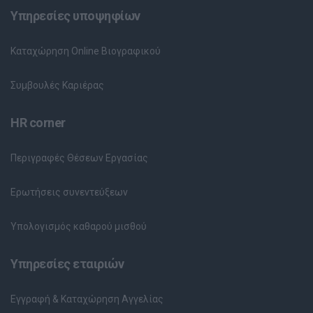
Υπηρεσίες υποψηφίων
Καταχώρηση Online Βιογραφικού
Συμβουλές Καριέρας
HR corner
Περιγραφές Θέσεων Εργασίας
Ερωτήσεις συνεντεύξεων
Υπολογισμός καθαρού μισθού
Υπηρεσίες εταιριών
Εγγραφή & Καταχώρηση Αγγελίας