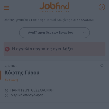
Toggle
navigation
Θέσεις Εργασίας
Εστίαση
Βοηθοί Κουζίνας
ΘΕΣΣΑΛΟΝΙΚΗ
Αναζήτηση Θέσεων Εργασίας
Η αγγελία εργασίας έχει λήξει
2/9/2025
Κόφτης Γύρου
Εστίαση
ΓΙΑΝΝΙΤΣΩΝ | ΘΕΣΣΑΛΟΝΙΚΗ
Μερική απασχόληση