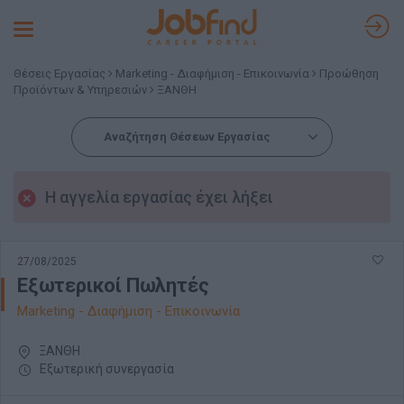
Toggle
navigation
Θέσεις Εργασίας
Marketing - Διαφήμιση - Επικοινωνία
Προώθηση
Προϊόντων & Υπηρεσιών
ΞΑΝΘΗ
Αναζήτηση Θέσεων Εργασίας
Η αγγελία εργασίας έχει λήξει
27/08/2025
Εξωτερικοί Πωλητές
Marketing - Διαφήμιση - Επικοινωνία
ΞΑΝΘΗ
Εξωτερική συνεργασία