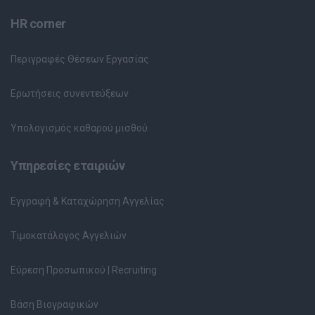
HR corner
Περιγραφές Θέσεων Εργασίας
Ερωτήσεις συνεντεύξεων
Υπολογισμός καθαρού μισθού
Υπηρεσίες εταιριών
Εγγραφή & Καταχώρηση Αγγελίας
Τιμοκατάλογος Αγγελιών
Εύρεση Προσωπικού | Recruiting
Βάση Βιογραφικών