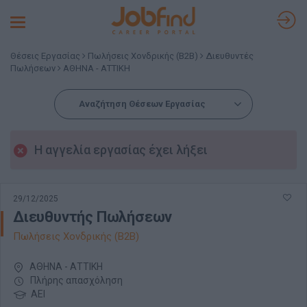
Toggle
navigation
Θέσεις Εργασίας
Πωλήσεις Χονδρικής (B2B)
Διευθυντές
Πωλήσεων
ΑΘΗΝΑ - ΑΤΤΙΚΗ
Αναζήτηση Θέσεων Εργασίας
Η αγγελία εργασίας έχει λήξει
29/12/2025
Διευθυντής Πωλήσεων
Πωλήσεις Χονδρικής (B2B)
ΑΘΗΝΑ - ΑΤΤΙΚΗ
Πλήρης απασχόληση
ΑΕΙ