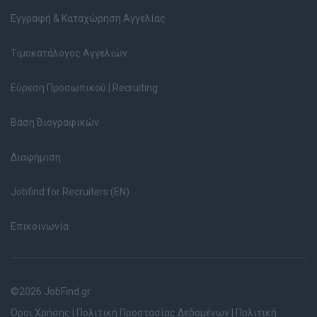
Εγγραφή & Καταχώρηση Αγγελίας
Τιμοκατάλογος Αγγελιών
Εύρεση Προσωπικού | Recruiting
Βάση Βιογραφικών
Διαφήμιση
Jobfind for Recruiters (EN)
Επικοινωνία
©2026 JobFind.gr
Όροι Χρήσης
|
Πολιτική Προστασίας Δεδομένων
|
Πολιτική