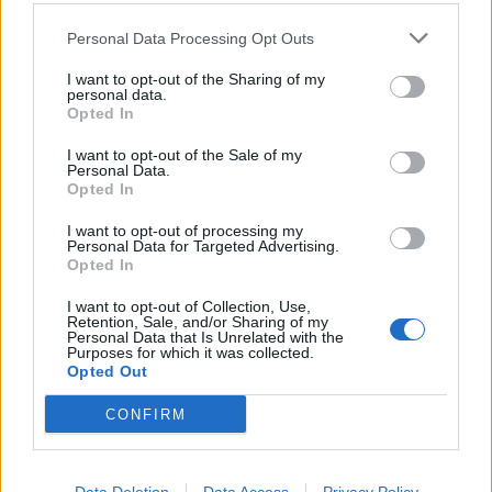
Interamerican.
Personal Data Processing Opt Outs
I want to opt-out of the Sharing of my
personal data.
Opted In
I want to opt-out of the Sale of my
Personal Data.
Opted In
I want to opt-out of processing my
Personal Data for Targeted Advertising.
Opted In
I want to opt-out of Collection, Use,
Retention, Sale, and/or Sharing of my
Personal Data that Is Unrelated with the
Purposes for which it was collected.
Θέσεις εργασίας
Opted Out
CONFIRM
Όλες οι Θέσεις Εργασίας
Θέσεις Εργασίας ανά Ειδικότητα