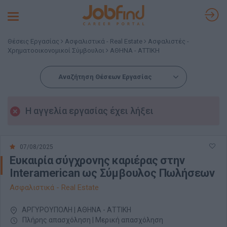
Toggle
navigation
Θέσεις Εργασίας
Ασφαλιστικά - Real Estate
Ασφαλιστές -
Χρηματοοικονομικοί Σύμβουλοι
ΑΘΗΝΑ - ΑΤΤΙΚΗ
Αναζήτηση Θέσεων Εργασίας
Η αγγελία εργασίας έχει λήξει
07/08/2025
Ευκαιρία σύγχρονης καριέρας στην
Interamerican ως Σύμβουλος Πωλήσεων
Ασφαλιστικά - Real Estate
ΑΡΓΥΡΟΥΠΟΛΗ | ΑΘΗΝΑ - ΑΤΤΙΚΗ
Πλήρης απασχόληση | Μερική απασχόληση