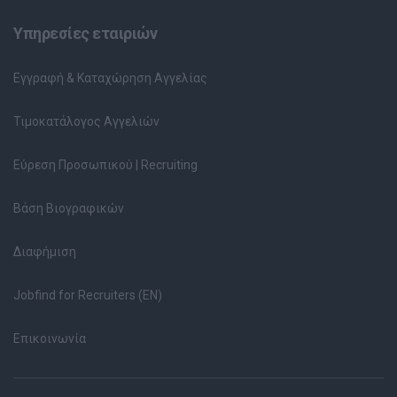
Υπηρεσίες εταιριών
Εγγραφή & Καταχώρηση Αγγελίας
Τιμοκατάλογος Αγγελιών
Εύρεση Προσωπικού | Recruiting
Βάση Βιογραφικών
Διαφήμιση
Jobfind for Recruiters (EN)
Επικοινωνία