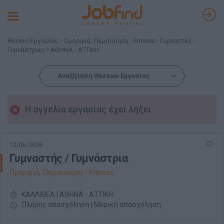
Toggle
navigation
Θέσεις Εργασίας
Ομορφιά, Περιποίηση - Fitness
Γυμναστές -
Γυμνάστριες
ΑΘΗΝΑ - ΑΤΤΙΚΗ
Αναζήτηση Θέσεων Εργασίας
Η αγγελία εργασίας έχει λήξει
12/06/2026
Γυμναστής / Γυμνάστρια
Ομορφιά, Περιποίηση - Fitness
ΚΑΛΛΙΘΕΑ | ΑΘΗΝΑ - ΑΤΤΙΚΗ
Πλήρης απασχόληση | Μερική απασχόληση