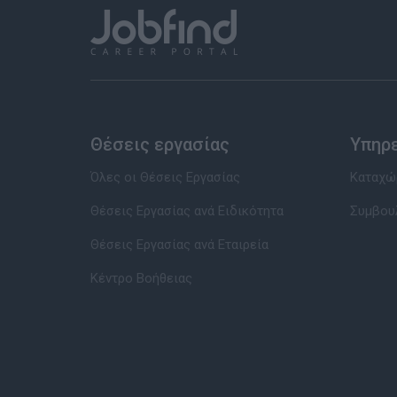
Θέσεις εργασίας
Υπηρ
Όλες οι Θέσεις Εργασίας
Καταχώρ
Θέσεις Εργασίας ανά Ειδικότητα
Συμβου
Θέσεις Εργασίας ανά Εταιρεία
Κέντρο Βοήθειας