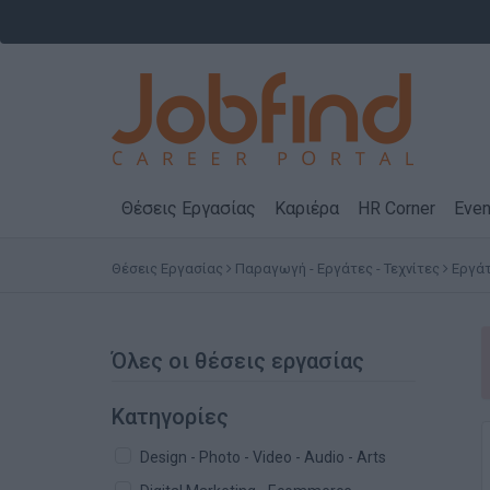
Θέσεις Εργασίας
Καριέρα
HR Corner
Even
Θέσεις Εργασίας
Παραγωγή - Εργάτες - Τεχνίτες
Εργά
Όλες οι θέσεις εργασίας
Κατηγορίες
Design - Photo - Video - Audio - Arts