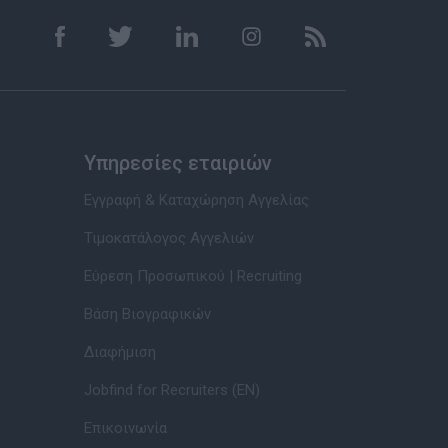
Υπηρεσίες εταιριών
Εγγραφή & Καταχώρηση Αγγελίας
Τιμοκατάλογος Αγγελιών
Εύρεση Προσωπικού | Recruiting
Βάση Βιογραφικών
Διαφήμιση
Jobfind for Recruiters (EN)
Επικοινωνία