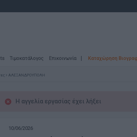
ts
Τιμοκατάλογος
Επικοινωνία
Καταχώρηση Βιογρα
τες
ΑΛΕΞΑΝΔΡΟΥΠΟΛΗ
Η αγγελία εργασίας έχει λήξει
10/06/2026