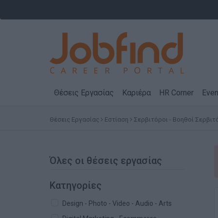
Θέσεις Εργασίας
Καριέρα
HR Corner
Even
Θέσεις Εργασίας
Εστίαση
Σερβιτόροι - Βοηθοί Σερβι
Όλες οι θέσεις εργασίας
Κατηγορίες
Design - Photo - Video - Audio - Arts