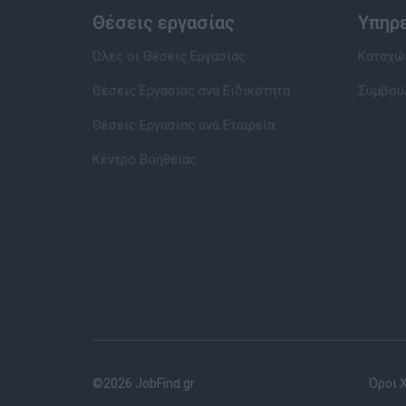
Θέσεις εργασίας
Υπηρ
Όλες οι Θέσεις Εργασίας
Καταχώρ
Θέσεις Εργασίας ανά Ειδικότητα
Συμβου
Θέσεις Εργασίας ανά Εταιρεία
Κέντρο Βοήθειας
©2026 JobFind.gr
Όροι 