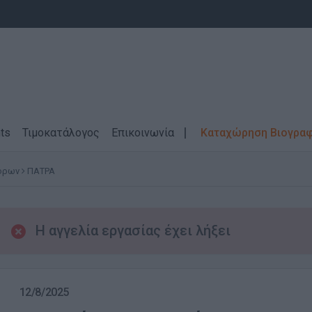
ts
Τιμοκατάλογος
Επικοινωνία
Καταχώρηση Βιογρα
τόρων
ΠΑΤΡΑ
Η αγγελία εργασίας έχει λήξει
12/8/2025